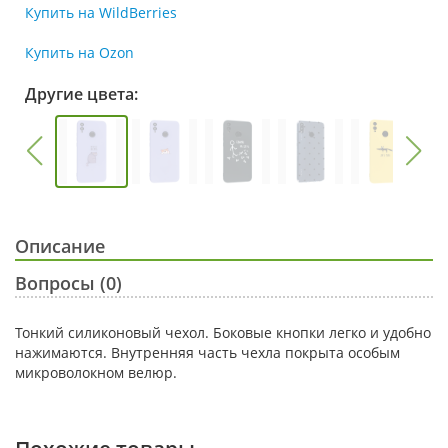
Купить на WildBerries
Купить на Ozon
Другие цвета:
Описание
Вопросы (0)
Тонкий силиконовый чехол. Боковые кнопки легко и удобно
нажимаются. Внутренняя часть чехла покрыта особым
микроволокном велюр.