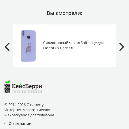
Вы смотрели:
Силиконовый чехол Soft edge для
Honor 8x наспать
© 2014-2026 Caseberry
Интернет-магазин чехлов
и аксессуаров для телефона
О компании