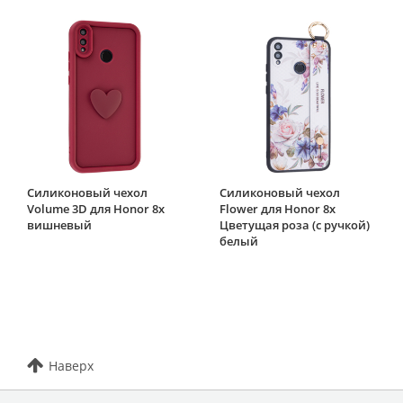
Силиконовый чехол
Силиконовый чехол
Volume 3D для Honor 8x
Flower для Honor 8x
вишневый
Цветущая роза (с ручкой)
белый
Наверх