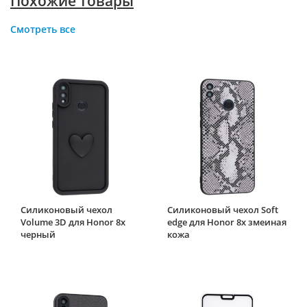
Похожие товары
Смотреть все
Силиконовый чехол
Силиконовый чехол Soft
Volume 3D для Honor 8x
edge для Honor 8x змеиная
черный
кожа