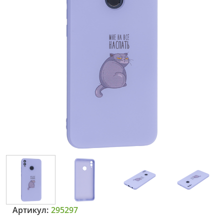
Артикул:
295297