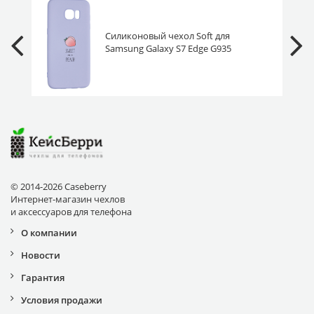
Силиконовый чехол Soft для
Samsung Galaxy S7 Edge G935
сладкий персик
© 2014-2026 Caseberry
Интернет-магазин чехлов
и аксессуаров для телефона
О компании
Новости
Гарантия
Условия продажи