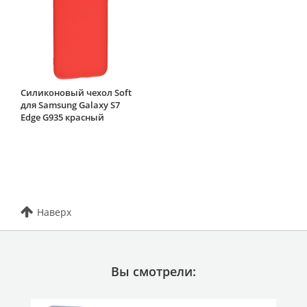
Силиконовый чехол Soft
для Samsung Galaxy S7
Edge G935 красный
Наверх
Вы смотрели: