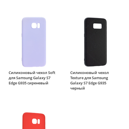
Силиконовый чехол Soft
Силиконовый чехол
для Samsung Galaxy S7
Texture для Samsung
Edge G935 сиреневый
Galaxy S7 Edge G935
черный