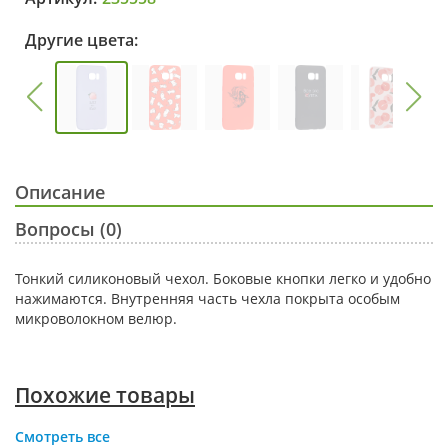
Другие цвета:
Описание
Вопросы (0)
Тонкий силиконовый чехол. Боковые кнопки легко и удобно
нажимаются. Внутренняя часть чехла покрыта особым
микроволокном велюр.
Похожие товары
Смотреть все