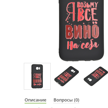
Описание
Вопросы (0)