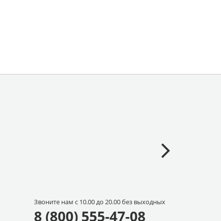
Звоните нам с 10.00 до 20.00 без выходных
8 (800) 555-47-08