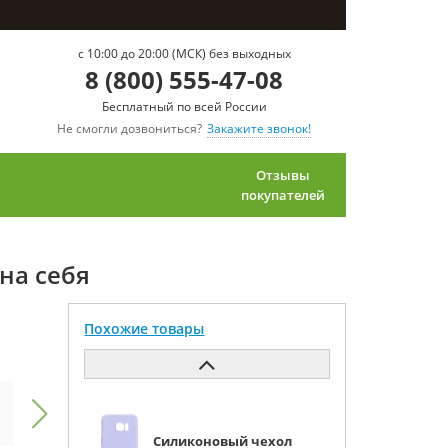
c 10:00 до 20:00 (МСК) без выходных
8 (800) 555-47-08
Бесплатный по всей России
Не смогли дозвониться?
Закажите звонок!
Отзывы
покупателей
на себя
Похожие товары
Силиконовый чехол