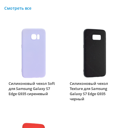
Смотреть все
Силиконовый чехол Soft
Силиконовый чехол
для Samsung Galaxy S7
Texture для Samsung
Edge G935 сиреневый
Galaxy S7 Edge G935
черный