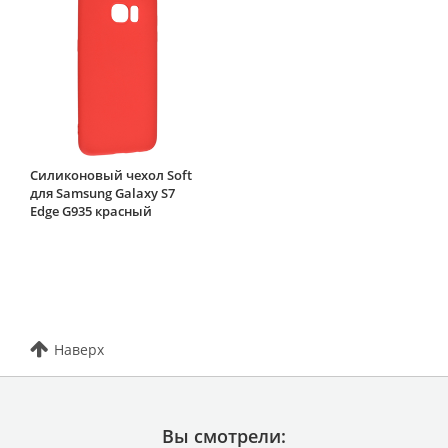
Силиконовый чехол Soft
для Samsung Galaxy S7
Edge G935 красный
Наверх
Вы смотрели: