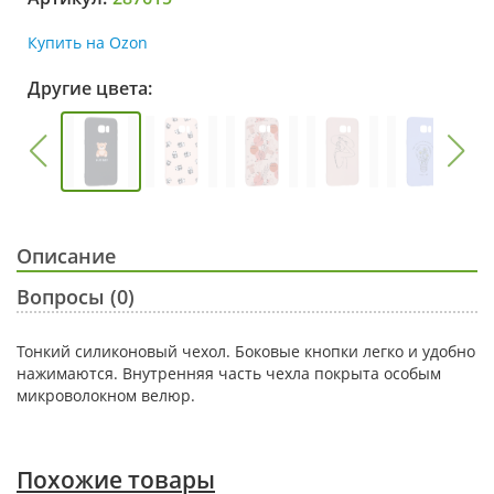
Купить на Ozon
Другие цвета:
Описание
Вопросы (0)
Тонкий силиконовый чехол. Боковые кнопки легко и удобно
нажимаются. Внутренняя часть чехла покрыта особым
микроволокном велюр.
Похожие товары