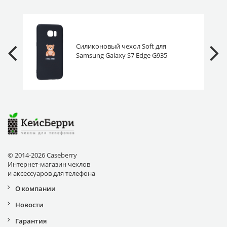
Силиконовый чехол Soft для
Samsung Galaxy S7 Edge G935
обними меня
© 2014-2026 Caseberry
Интернет-магазин чехлов
и аксессуаров для телефона
О компании
Новости
Гарантия