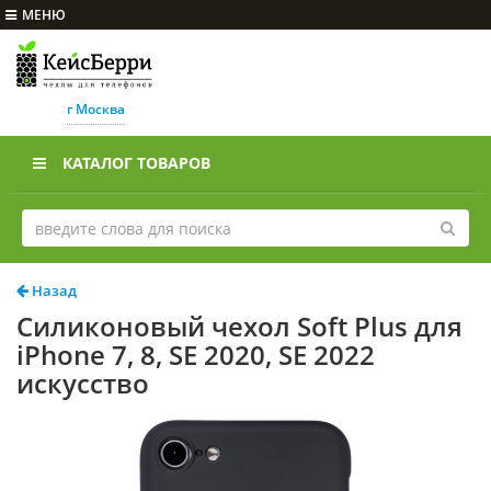
МЕНЮ
г Москва
КАТАЛОГ ТОВАРОВ
Назад
Силиконовый чехол Soft Plus для
iPhone 7, 8, SE 2020, SE 2022
искусство