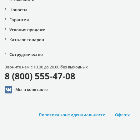
Новости
Гарантия
Условия продажи
Каталог товаров
Сотрудничество
Звоните нам с 10.00 до 20.00 без выходных
8 (800) 555-47-08
Мы в конктакте
Политика конфиденциальности
Оферта