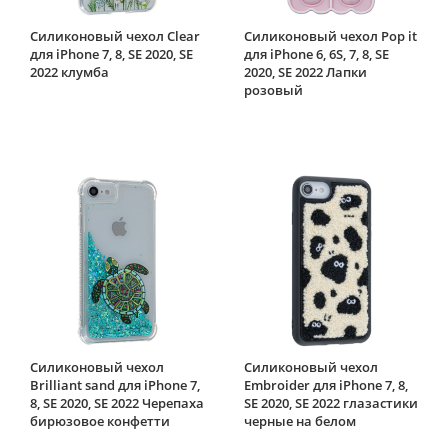
Силиконовый чехол Clear
Силиконовый чехол Pop it
для iPhone 7, 8, SE 2020, SE
для iPhone 6, 6S, 7, 8, SE
2022 клумба
2020, SE 2022 Лапки
розовый
Силиконовый чехол
Силиконовый чехол
Brilliant sand для iPhone 7,
Embroider для iPhone 7, 8,
8, SE 2020, SE 2022 Черепаха
SE 2020, SE 2022 глазастики
бирюзовое конфетти
черные на белом