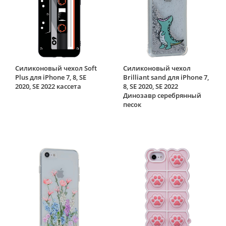
Силиконовый чехол Soft
Силиконовый чехол
Plus для iPhone 7, 8, SE
Brilliant sand для iPhone 7,
2020, SE 2022 кассета
8, SE 2020, SE 2022
Динозавр серебрянный
песок