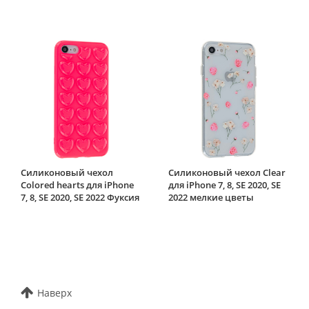
Силиконовый чехол
Силиконовый чехол Clear
Colored hearts для iPhone
для iPhone 7, 8, SE 2020, SE
7, 8, SE 2020, SE 2022 Фуксия
2022 мелкие цветы
Наверх