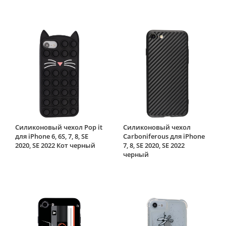
Силиконовый чехол Pop it
Силиконовый чехол
для iPhone 6, 6S, 7, 8, SE
Carboniferous для iPhone
2020, SE 2022 Кот черный
7, 8, SE 2020, SE 2022
черный