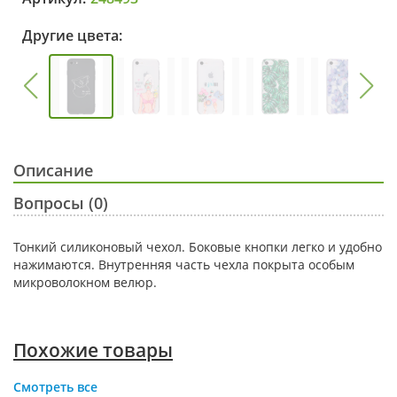
Другие цвета:
Описание
Вопросы (0)
Тонкий силиконовый чехол. Боковые кнопки легко и удобно
нажимаются. Внутренняя часть чехла покрыта особым
микроволокном велюр.
Похожие товары
Смотреть все