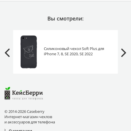
Вы смотрели:
Силиконовый чехол Soft Plus для
iPhone 7, 8, SE 2020, SE 2022
искусство
© 2014-2026 Caseberry
Интернет-магазин чехлов
и аксессуаров для телефона
О компании