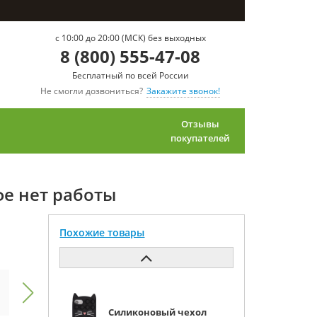
c 10:00 до 20:00 (МСК) без выходных
8 (800) 555-47-08
Бесплатный по всей России
Не смогли дозвониться?
Закажите звонок!
Отзывы
покупателей
офе нет работы
Похожие товары
Силиконовый чехол