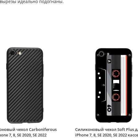
 вырезы идеально подогнаны.
оновый чехол Carboniferous
Силиконовый чехол Soft Plus д
one 7, 8, SE 2020, SE 2022
iPhone 7, 8, SE 2020, SE 2022 касс