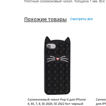
Плотный силиконовый чехол. Толщина 1 мм. Все
Похожие товары
Смотреть все
Силиконовый чехол Pop it для iPhone
Силик
6, 6S, 7, 8, SE 2020, SE 2022 Кот черный
для iPh