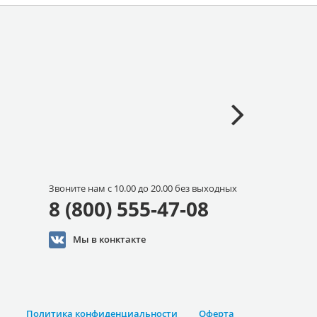
Звоните нам с 10.00 до 20.00 без выходных
8 (800) 555-47-08
Мы в конктакте
Политика конфиденциальности
Оферта