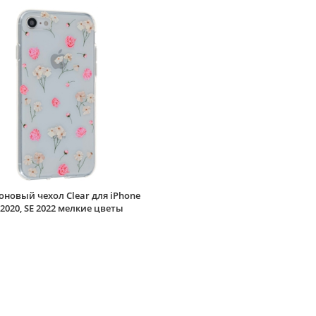
новый чехол Clear для iPhone
SE 2020, SE 2022 мелкие цветы