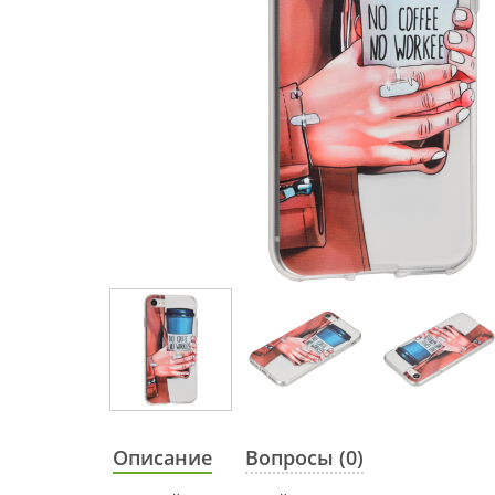
Описание
Вопросы (0)