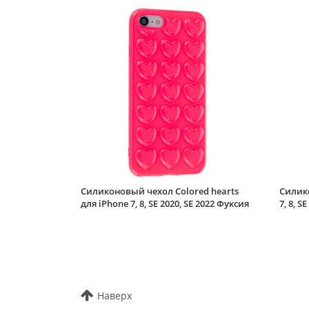
Силиконовый чехол Colored hearts
Силико
для iPhone 7, 8, SE 2020, SE 2022 Фуксия
7, 8, 
Наверх