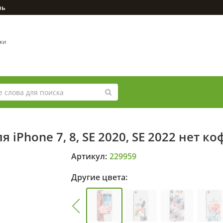
зь
вки
 iPhone 7, 8, SE 2020, SE 2022 нет к
Артикул:
229959
Другие цвета: