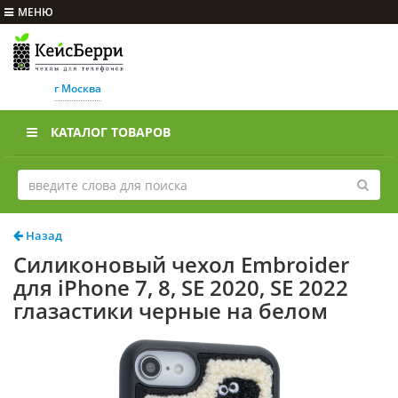
МЕНЮ
г Москва
КАТАЛОГ ТОВАРОВ
Назад
Силиконовый чехол Embroider
для iPhone 7, 8, SE 2020, SE 2022
глазастики черные на белом