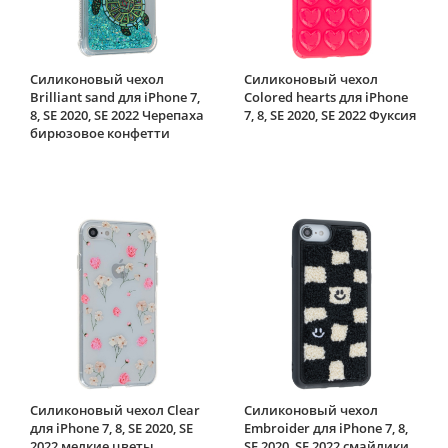
Силиконовый чехол
Силиконовый чехол
Brilliant sand для iPhone 7,
Colored hearts для iPhone
8, SE 2020, SE 2022 Черепаха
7, 8, SE 2020, SE 2022 Фуксия
бирюзовое конфетти
Силиконовый чехол Clear
Силиконовый чехол
для iPhone 7, 8, SE 2020, SE
Embroider для iPhone 7, 8,
2022 мелкие цветы
SE 2020, SE 2022 смайлики