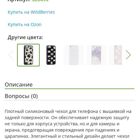
Купить на WildBerries
Купить на Ozon
Другие цвета:
Описание
Вопросы (0)
Плотный силиконовый чехол для телефона с вышивкой на
задней поверхности. Он обеспечивает надежную защиту
не только для корпуса устройства, но и для камеры и
экрана, предотвращая повреждения при падениях и
царапинах. Элегантный и стильный дизайн делает чехол