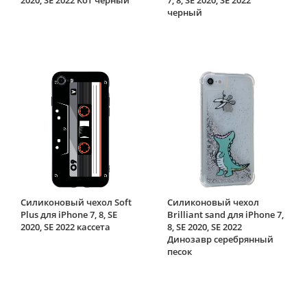
черный
Силиконовый чехол Soft
Силиконовый чехол
Plus для iPhone 7, 8, SE
Brilliant sand для iPhone 7,
2020, SE 2022 кассета
8, SE 2020, SE 2022
Динозавр серебрянный
песок