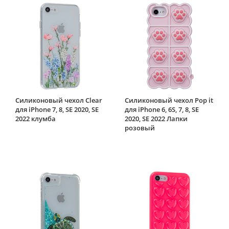
Силиконовый чехол Clear
Силиконовый чехол Pop it
для iPhone 7, 8, SE 2020, SE
для iPhone 6, 6S, 7, 8, SE
2022 клумба
2020, SE 2022 Лапки
розовый