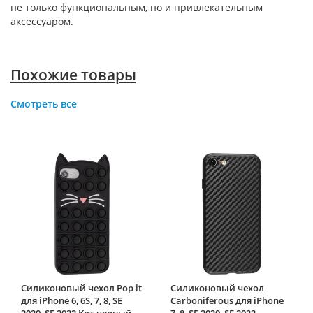
не только функциональным, но и привлекательным
аксессуаром.
Похожие товары
Смотреть все
Силиконовый чехол Pop it
Силиконовый чехол
для iPhone 6, 6S, 7, 8, SE
Carboniferous для iPhone
2020, SE 2022 Кот черный
7, 8, SE 2020, SE 2022