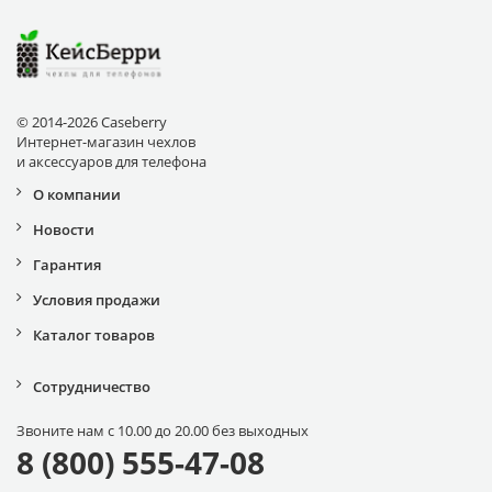
© 2014-2026 Caseberry
Интернет-магазин чехлов
и аксессуаров для телефона
О компании
Новости
Гарантия
Условия продажи
Каталог товаров
Сотрудничество
Звоните нам с 10.00 до 20.00 без выходных
8 (800) 555-47-08