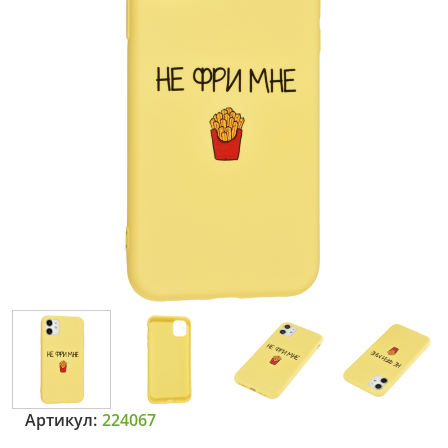
Артикул:
224067