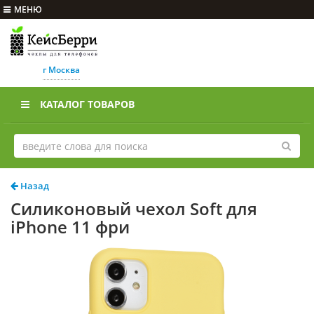
МЕНЮ
г Москва
КАТАЛОГ ТОВАРОВ
Назад
Силиконовый чехол Soft для
iPhone 11 фри