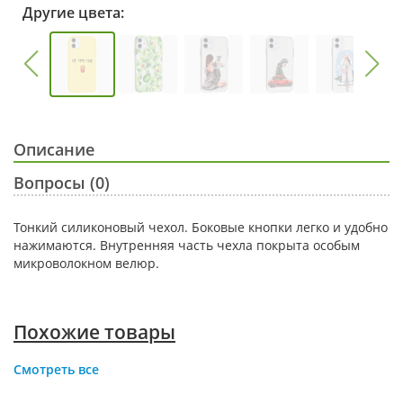
Другие цвета:
Описание
Вопросы (0)
Тонкий силиконовый чехол. Боковые кнопки легко и удобно
нажимаются. Внутренняя часть чехла покрыта особым
микроволокном велюр.
Похожие товары
Смотреть все