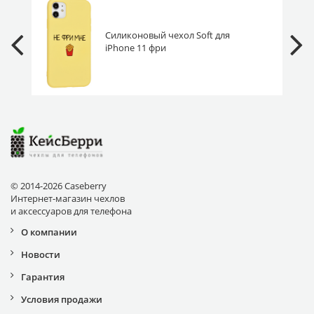
Силиконовый чехол Soft для
iPhone 11 фри
© 2014-2026 Caseberry
Интернет-магазин чехлов
и аксессуаров для телефона
О компании
Новости
Гарантия
Условия продажи