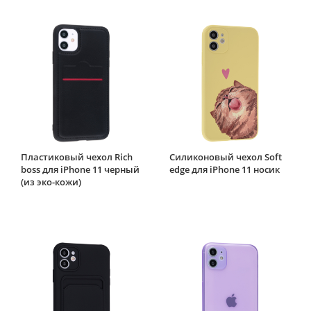
Пластиковый чехол Rich
Силиконовый чехол Soft
boss для iPhone 11 черный
edge для iPhone 11 носик
(из эко-кожи)