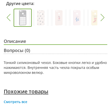
Другие цвета:
Описание
Вопросы (0)
Тонкий силиконовый чехол. Боковые кнопки легко и удобно
нажимаются. Внутренняя часть чехла покрыта особым
микроволокном велюр.
Похожие товары
Смотреть все