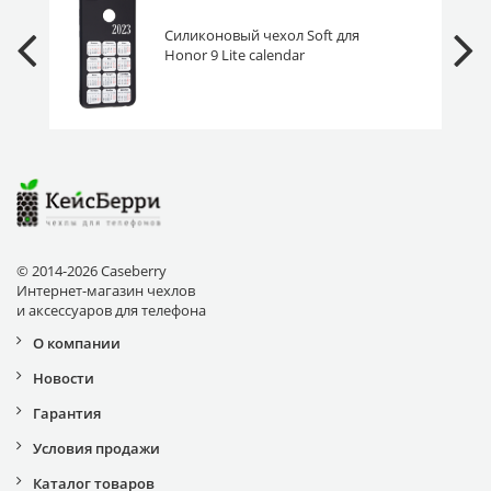
Силиконовый чехол Soft для
Honor 9 Lite calendar
© 2014-2026 Caseberry
Интернет-магазин чехлов
и аксессуаров для телефона
О компании
Новости
Гарантия
Условия продажи
Каталог товаров