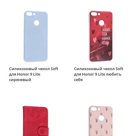
Силиконовый чехол Soft
Силиконовый чехол Soft
для Honor 9 Lite
для Honor 9 Lite любить
сиреневый
себя