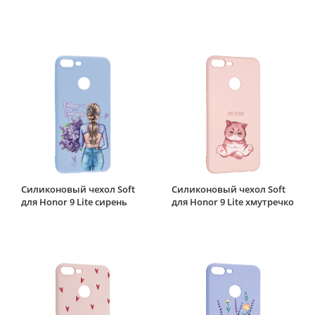
Силиконовый чехол Soft
Силиконовый чехол Soft
для Honor 9 Lite сирень
для Honor 9 Lite хмутречко