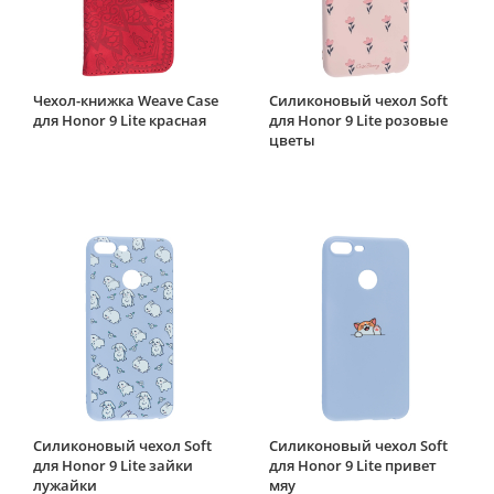
Чехол-книжка Weave Case
Силиконовый чехол Soft
для Honor 9 Lite красная
для Honor 9 Lite розовые
цветы
Силиконовый чехол Soft
Силиконовый чехол Soft
для Honor 9 Lite зайки
для Honor 9 Lite привет
лужайки
мяу