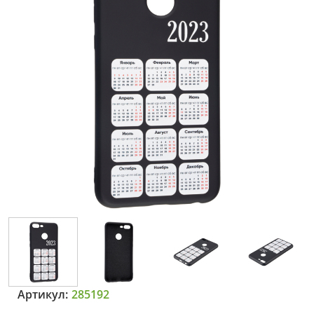
Артикул:
285192