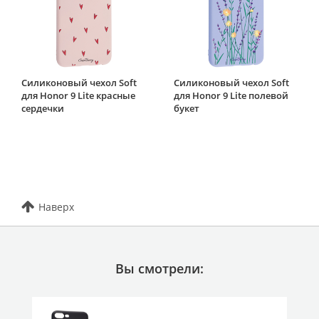
Силиконовый чехол Soft
Силиконовый чехол Soft
для Honor 9 Lite красные
для Honor 9 Lite полевой
сердечки
букет
Наверх
Вы смотрели: