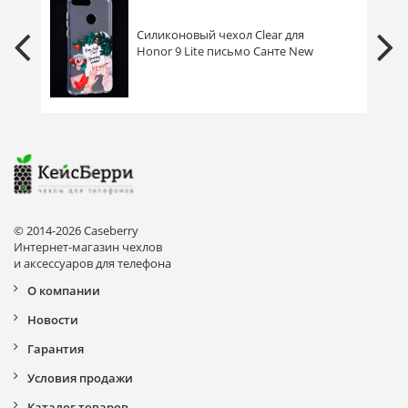
Силиконовый чехол Clear для
Honor 9 Lite письмо Санте New
Year
© 2014-2026 Caseberry
Интернет-магазин чехлов
и аксессуаров для телефона
О компании
Новости
Гарантия
Условия продажи
Каталог товаров