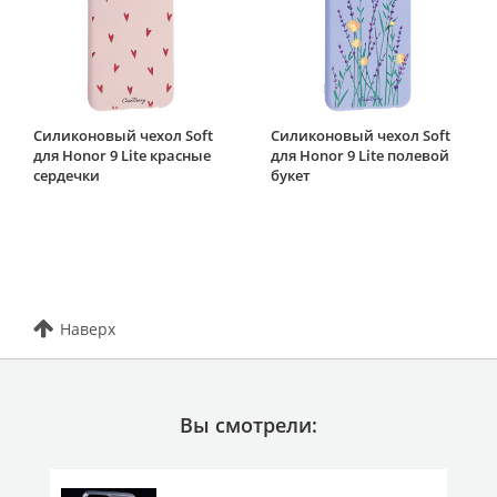
Силиконовый чехол Soft
Силиконовый чехол Soft
для Honor 9 Lite красные
для Honor 9 Lite полевой
сердечки
букет
Наверх
Вы смотрели: