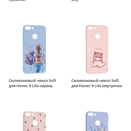
Силиконовый чехол Soft
Силиконовый чехол Soft
для Honor 9 Lite сирень
для Honor 9 Lite хмутречко