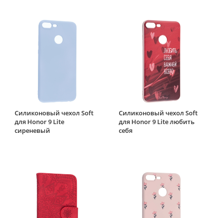
Силиконовый чехол Soft
Силиконовый чехол Soft
для Honor 9 Lite
для Honor 9 Lite любить
сиреневый
себя