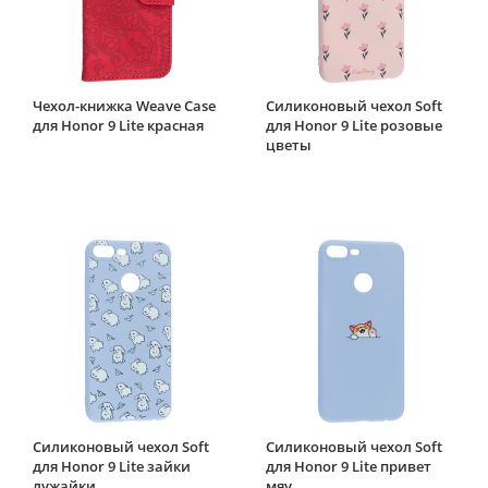
Чехол-книжка Weave Case
Силиконовый чехол Soft
для Honor 9 Lite красная
для Honor 9 Lite розовые
цветы
Силиконовый чехол Soft
Силиконовый чехол Soft
для Honor 9 Lite зайки
для Honor 9 Lite привет
лужайки
мяу