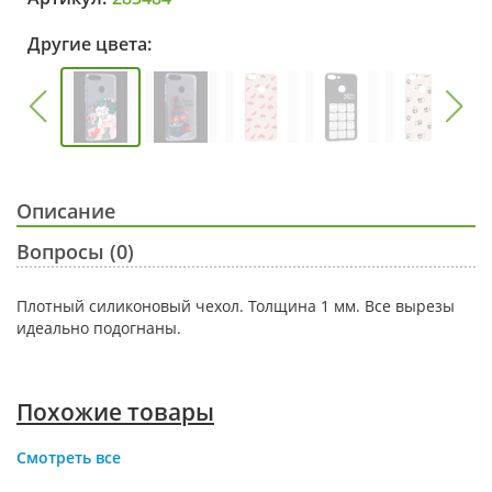
Другие цвета:
Описание
Вопросы (0)
Плотный силиконовый чехол. Толщина 1 мм. Все вырезы
идеально подогнаны.
Похожие товары
Смотреть все