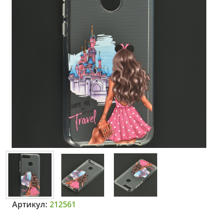
Артикул:
212561