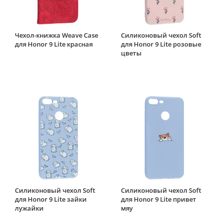
Чехол-книжка Weave Case
Силиконовый чехол Soft
для Honor 9 Lite красная
для Honor 9 Lite розовые
цветы
Силиконовый чехол Soft
Силиконовый чехол Soft
для Honor 9 Lite зайки
для Honor 9 Lite привет
лужайки
мяу