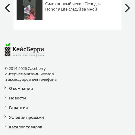
Силиконовый чехол Clear для
Honor 9 Lite следуй за мной
© 2014-2026 Caseberry
Интернет-магазин чехлов
и аксессуаров для телефона
О компании
Новости
Гарантия
Условия продажи
Каталог товаров