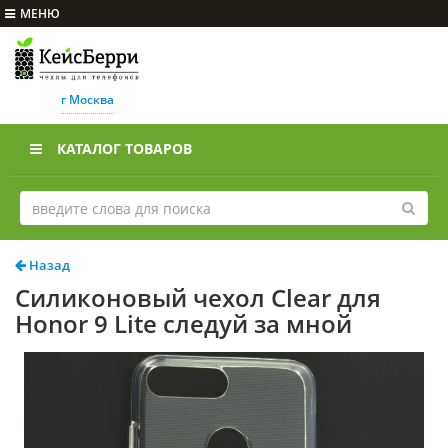
МЕНЮ
г Москва
КАТАЛОГ ТОВАРОВ
Назад
Силиконовый чехол Clear для
Honor 9 Lite следуй за мной