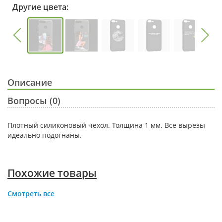
Другие цвета:
Описание
Вопросы (0)
Плотный силиконовый чехол. Толщина 1 мм. Все вырезы
идеально подогнаны.
Похожие товары
Смотреть все