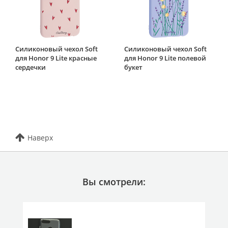
Силиконовый чехол Soft
Силиконовый чехол Soft
для Honor 9 Lite красные
для Honor 9 Lite полевой
сердечки
букет
Наверх
Вы смотрели: