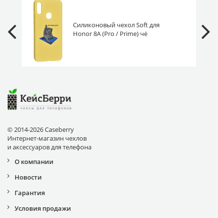
Силиконовый чехол Soft для
Honor 8A (Pro / Prime) чё
смотришь
© 2014-2026 Caseberry
Интернет-магазин чехлов
и аксессуаров для телефона
О компании
Новости
Гарантия
Условия продажи