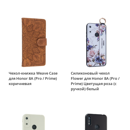
Чехол-книжка Weave Case
Силиконовый чехол
для Honor 8A (Pro / Prime)
Flower для Honor 8A (Pro /
коричневая
Prime) Цветущая роза (с
ручкой) белый