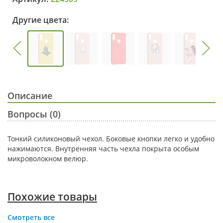
Другие цвета:
Описание
Вопросы (0)
Тонкий силиконовый чехол. Боковые кнопки легко и удобно
нажимаются. Внутренняя часть чехла покрыта особым
микроволокном велюр.
Похожие товары
Смотреть все