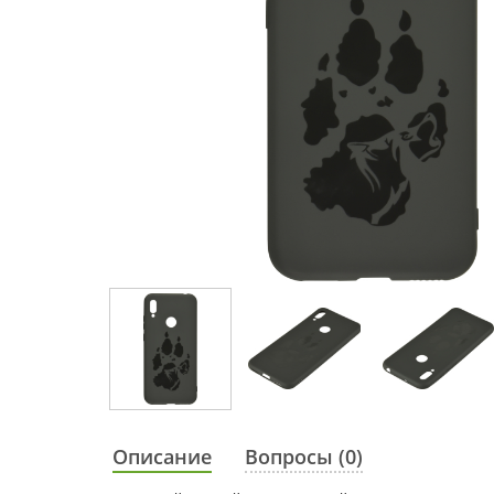
Описание
Вопросы (0)