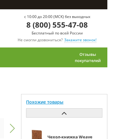
c 10:00 до 20:00 (МСК) без выходных
8 (800) 555-47-08
Бесплатный по всей России
Не смогли дозвониться?
Закажите звонок!
Отзывы
покупателей
Похожие товары
Чехол-книжка Weave