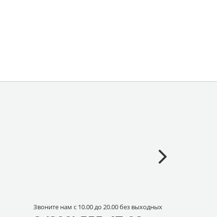
Звоните нам с 10.00 до 20.00 без выходных