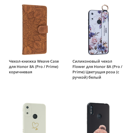
Чехол-книжка Weave Case
Силиконовый чехол
для Honor 8A (Pro / Prime)
Flower для Honor 8A (Pro /
коричневая
Prime) Цветущая роза (с
ручкой) белый