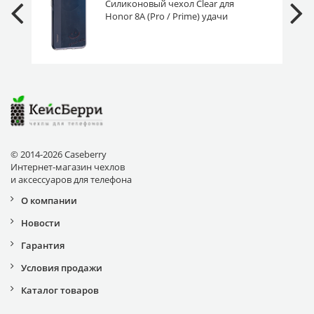
Силиконовый чехол Clear для
Honor 8A (Pro / Prime) удачи
© 2014-2026 Caseberry
Интернет-магазин чехлов
и аксессуаров для телефона
О компании
Новости
Гарантия
Условия продажи
Каталог товаров