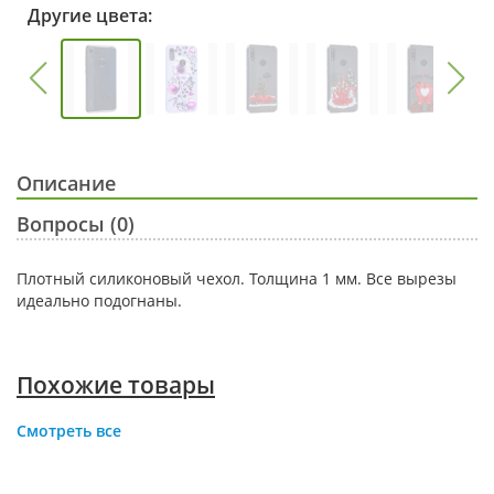
Другие цвета:
Описание
Вопросы (0)
Плотный силиконовый чехол. Толщина 1 мм. Все вырезы
идеально подогнаны.
Похожие товары
Смотреть все