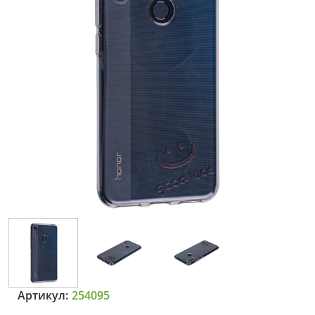
Артикул:
254095