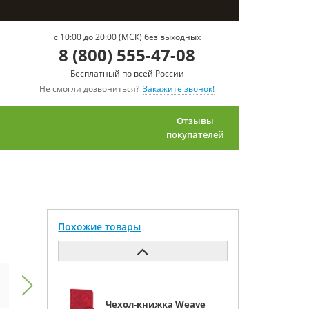
c 10:00 до 20:00 (МСК) без выходных
8 (800) 555-47-08
Бесплатный по всей России
Не смогли дозвониться?
Закажите звонок!
Отзывы
покупателей
Похожие товары
Чехол-книжка Weave