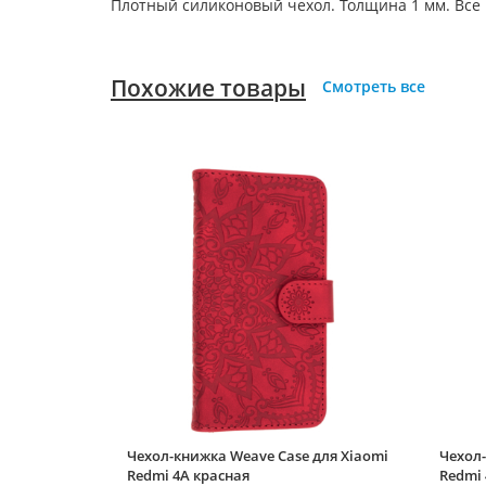
Плотный силиконовый чехол. Толщина 1 мм. Все
Похожие товары
Смотреть все
Чехол-книжка Weave Case для Xiaomi
Чехол-
Redmi 4A красная
Redmi