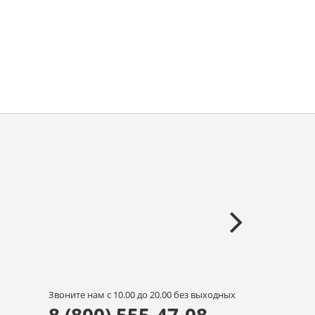
Звоните нам с 10.00 до 20.00 без выходных