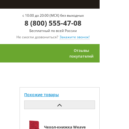
c 10:00 до 20:00 (МСК) без выходных
8 (800) 555-47-08
Бесплатный по всей России
Не смогли дозвониться?
Закажите звонок!
Отзывы
покупателей
Похожие товары
Чехол-книжка Weave