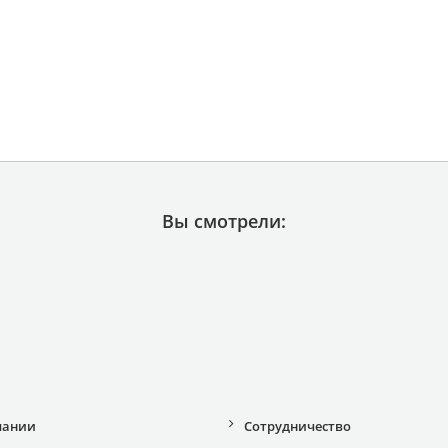
Вы смотрели:
пании
Сотрудничество