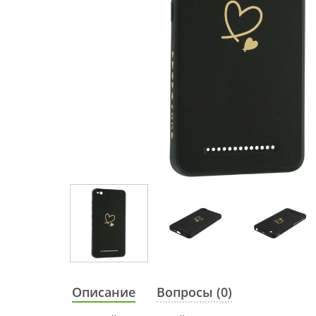
Описание
Вопросы (0)