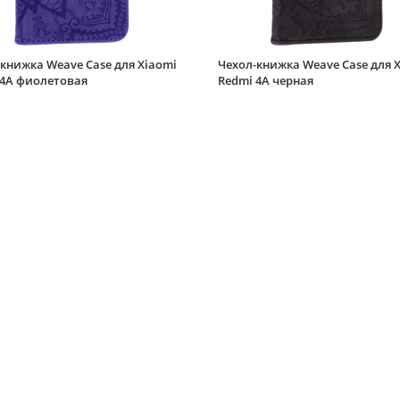
книжка Weave Case для Xiaomi
Чехол-книжка Weave Case для 
 4A фиолетовая
Redmi 4A черная