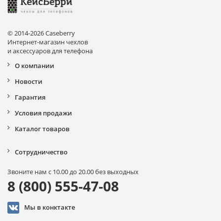
© 2014-2026 Caseberry
Интернет-магазин чехлов
и аксессуаров для телефона
О компании
Новости
Гарантия
Условия продажи
Каталог товаров
Сотрудничество
Звоните нам с 10.00 до 20.00 без выходных
8 (800) 555-47-08
Мы в конктакте