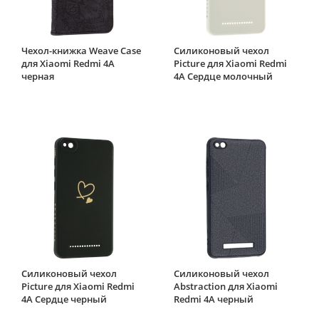
Чехол-книжка Weave Case
Силиконовый чехол
для Xiaomi Redmi 4A
Picture для Xiaomi Redmi
черная
4A Сердце молочный
Силиконовый чехол
Силиконовый чехол
Picture для Xiaomi Redmi
Abstraction для Xiaomi
4A Сердце черный
Redmi 4A черный