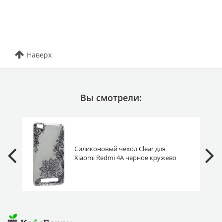
Наверх
Вы смотрели:
Силиконовый чехол Clear для
Xiaomi Redmi 4A черное кружево