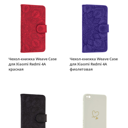
Чехол-книжка Weave Case
Чехол-книжка Weave Case
для Xiaomi Redmi 4A
для Xiaomi Redmi 4A
красная
фиолетовая