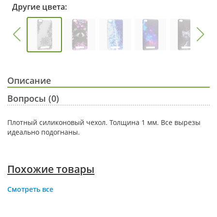
Другие цвета:
Описание
Вопросы (0)
Плотный силиконовый чехол. Толщина 1 мм. Все вырезы
идеально подогнаны.
Похожие товары
Смотреть все