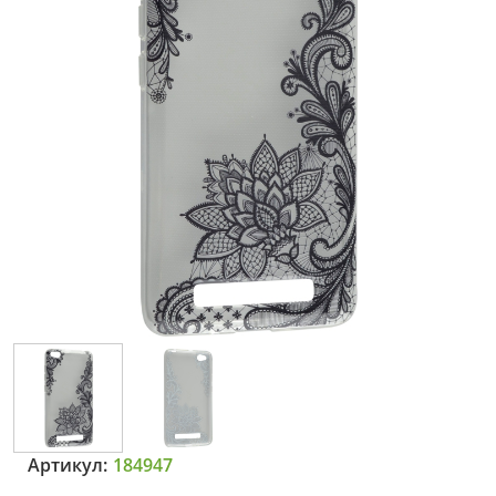
Артикул:
184947