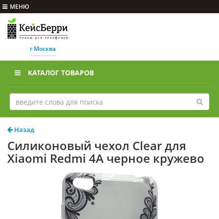
МЕНЮ
г Москва
КАТАЛОГ ТОВАРОВ
Назад
Силиконовый чехол Clear для
Xiaomi Redmi 4A черное кружево