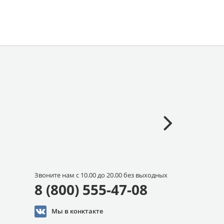
Звоните нам с 10.00 до 20.00 без выходных
8 (800) 555-47-08
Мы в конктакте