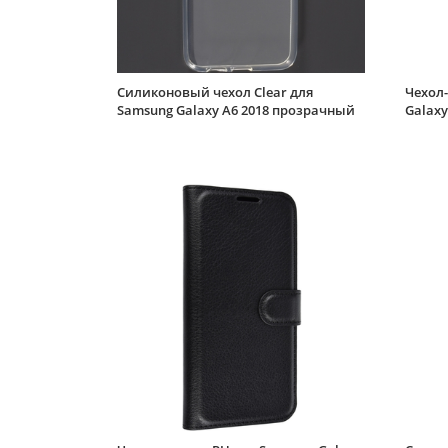
Силиконовый чехол Clear для
Чехол-
Samsung Galaxy A6 2018 прозрачный
Galaxy