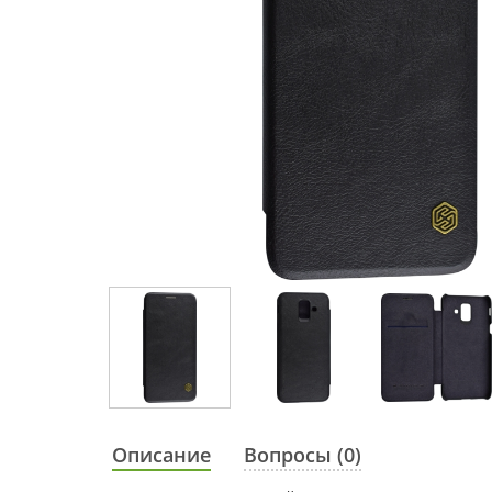
Описание
Вопросы (0)