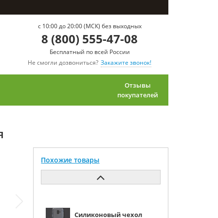
c 10:00 до 20:00 (МСК) без выходных
8 (800) 555-47-08
Бесплатный по всей России
Не смогли дозвониться?
Закажите звонок!
Отзывы
покупателей
я
Похожие товары
Силиконовый чехол