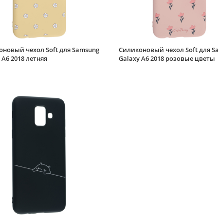
оновый чехол Soft для Samsung
Силиконовый чехол Soft для S
 A6 2018 летняя
Galaxy A6 2018 розовые цветы