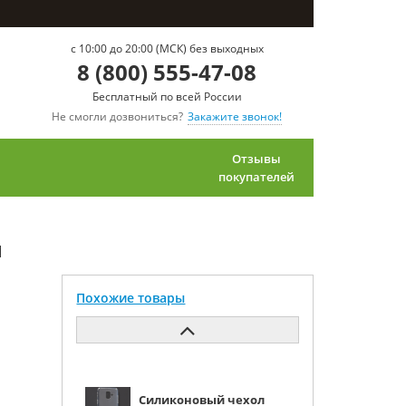
c 10:00 до 20:00 (МСК) без выходных
8 (800) 555-47-08
Бесплатный по всей России
Не смогли дозвониться?
Закажите звонок!
Отзывы
покупателей
м
Похожие товары
Силиконовый чехол