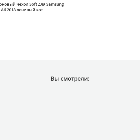
оновый чехол Soft для Samsung
 A6 2018 ленивый кот
Вы смотрели: