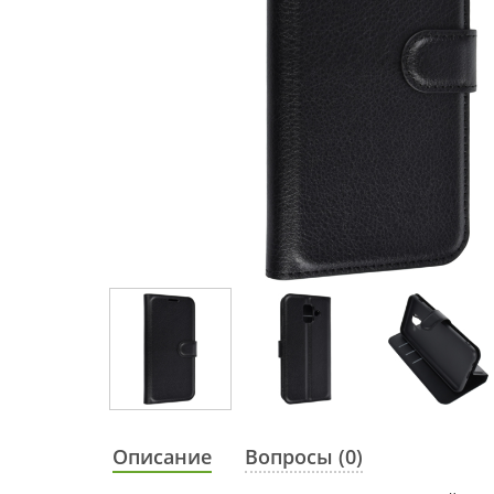
Описание
Вопросы (0)