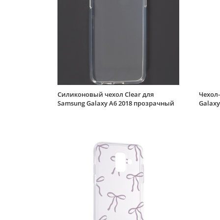
Силиконовый чехол Clear для
Чехол-
Samsung Galaxy A6 2018 прозрачный
Galaxy