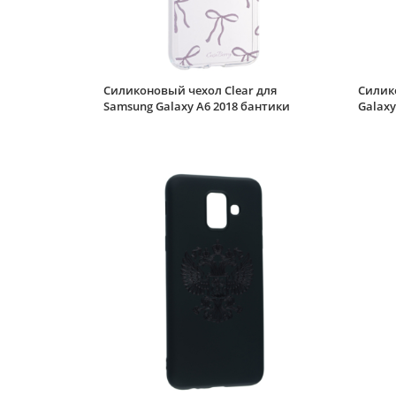
Силиконовый чехол Clear для
Силик
Samsung Galaxy A6 2018 бантики
Galaxy