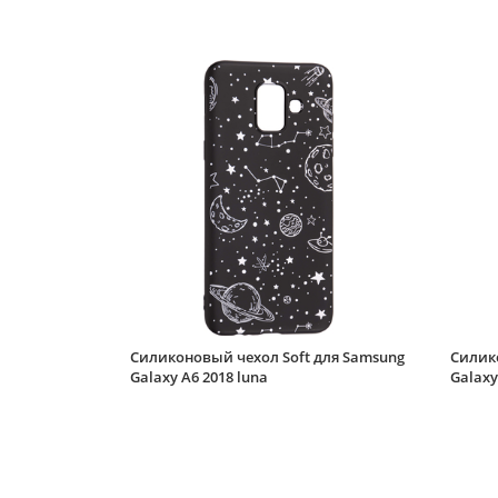
Силиконовый чехол Soft для Samsung
Силик
Galaxy A6 2018 luna
Galaxy