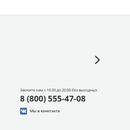
Звоните нам с 10.00 до 20.00 без выходных
8 (800) 555-47-08
Мы в конктакте