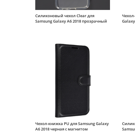
Силиконовый чехол Clear для
Чехол-
Samsung Galaxy A6 2018 прозрачный
Galaxy
Чехол-книжка PU для Samsung Galaxy
Силик
A6 2018 черная с магнитом
Samsun