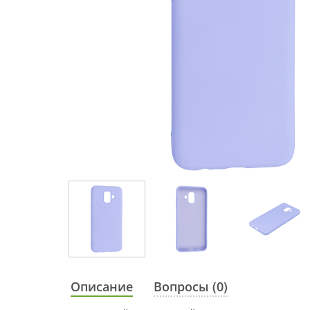
Описание
Вопросы (0)