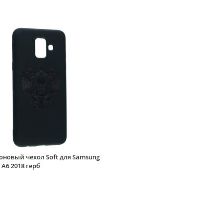
оновый чехол Soft для Samsung
 A6 2018 герб