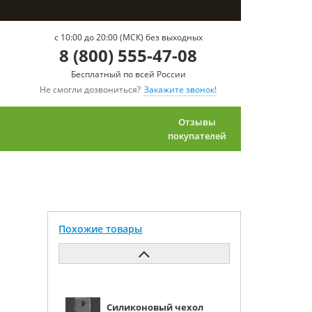
c 10:00 до 20:00 (МСК) без выходных
8 (800) 555-47-08
Бесплатный по всей России
Не смогли дозвониться?
Закажите звонок!
Отзывы
покупателей
Похожие товары
Силиконовый чехол