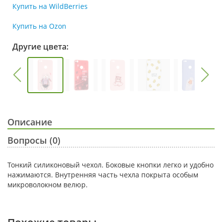
Купить на WildBerries
Купить на Ozon
Другие цвета:
Описание
Вопросы (0)
Тонкий силиконовый чехол. Боковые кнопки легко и удобно
нажимаются. Внутренняя часть чехла покрыта особым
микроволокном велюр.