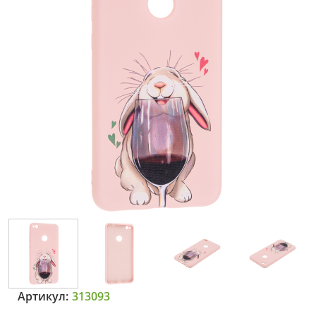
Артикул:
313093