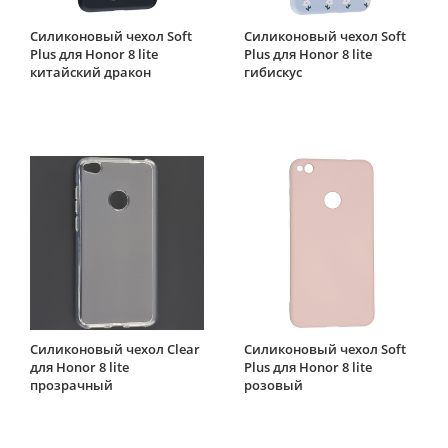
Силиконовый чехол Soft
Силиконовый чехол Soft
Plus для Honor 8 lite
Plus для Honor 8 lite
китайский дракон
гибискус
Силиконовый чехол Clear
Силиконовый чехол Soft
для Honor 8 lite
Plus для Honor 8 lite
прозрачный
розовый