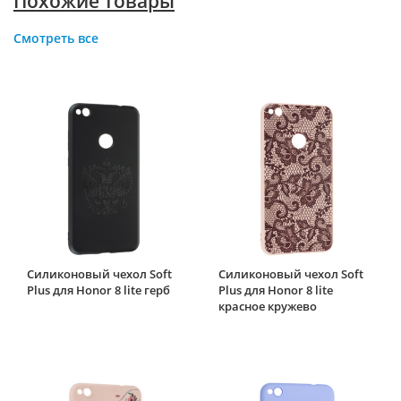
Похожие товары
Смотреть все
Силиконовый чехол Soft
Силиконовый чехол Soft
Plus для Honor 8 lite герб
Plus для Honor 8 lite
красное кружево