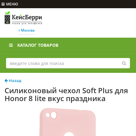
МЕНЮ
г Москва
КАТАЛОГ ТОВАРОВ
Назад
Силиконовый чехол Soft Plus для
Honor 8 lite вкус праздника