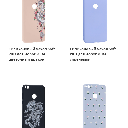
Силиконовый чехол Soft
Силиконовый чехол Soft
Plus для Honor 8 lite
Plus для Honor 8 lite
цветочный дракон
сиреневый