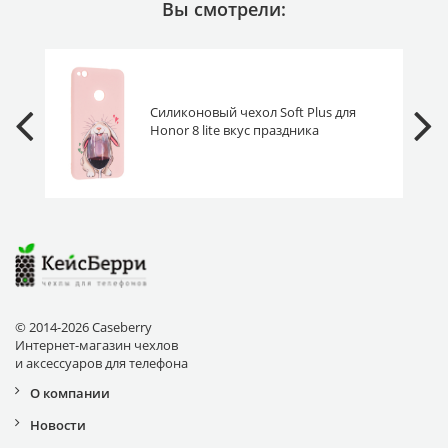
Вы смотрели:
Силиконовый чехол Soft Plus для
Honor 8 lite вкус праздника
© 2014-2026 Caseberry
Интернет-магазин чехлов
и аксессуаров для телефона
О компании
Новости