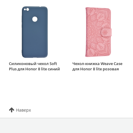
Силиконовый чехол Soft
Чехол-книжка Weave Case
Plus для Honor 8 lite синий
для Honor 8 lite розовая
Наверх