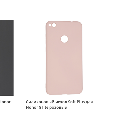
Honor
Силиконовый чехол Soft Plus для
Honor 8 lite розовый