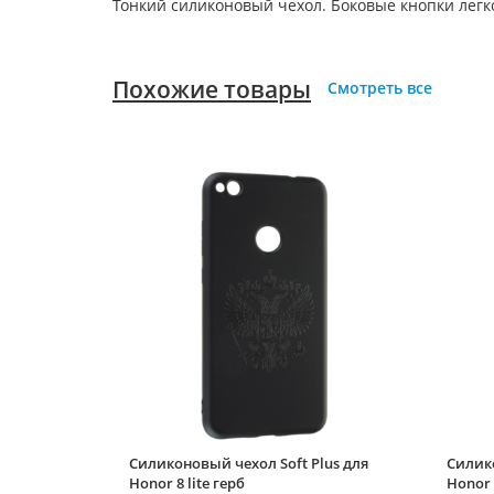
Тонкий силиконовый чехол. Боковые кнопки лег
Похожие товары
Смотреть все
Силиконовый чехол Soft Plus для
Силико
Honor 8 lite герб
Honor 