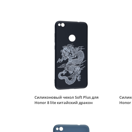
Силиконовый чехол Soft Plus для
Силико
Honor 8 lite китайский дракон
Honor 