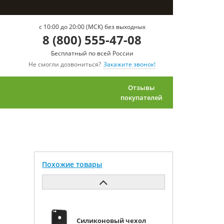
c 10:00 до 20:00 (МСК) без выходных
8 (800) 555-47-08
Бесплатный по всей России
Не смогли дозвониться?
Закажите звонок!
Отзывы
покупателей
Похожие товары
Силиконовый чехол