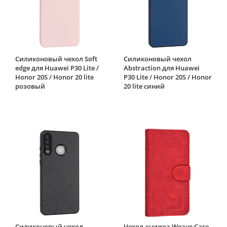
Силиконовый чехол Soft
Силиконовый чехол
edge для Huawei P30 Lite /
Abstraction для Huawei
Honor 20S / Honor 20 lite
P30 Lite / Honor 20S / Honor
розовый
20 lite синий
Силиконовый чехол
Чехол-книжка Weave Case