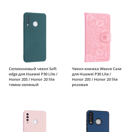
Силиконовый чехол Soft
Чехол-книжка Weave Case
edge для Huawei P30 Lite /
для Huawei P30 Lite /
Honor 20S / Honor 20 lite
Honor 20S / Honor 20 lite
темно-зеленый
розовая