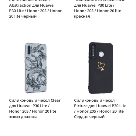
Abstraction для Huawei
для Huawei P30 Lite /
P30 Lite / Honor 20S / Honor
Honor 20S / Honor 20 lite
20 lite черный
красная
Силиконовый чехол Clear
Силиконовый чехол
для Huawei P30 Lite /
Picture для Huawei P30 Lite
Honor 20S / Honor 20 lite
/ Honor 20S / Honor 20 lite
эскиз дракона
Сердце черный