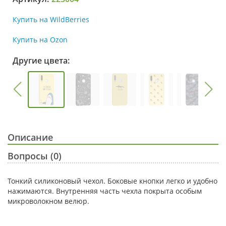
Купить на WildBerries
Купить на Ozon
Другие цвета:
Описание
Вопросы (0)
Тонкий силиконовый чехол. Боковые кнопки легко и удобно
нажимаются. Внутренняя часть чехла покрыта особым
микроволокном велюр.