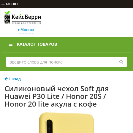
МЕНЮ
г Москва
КАТАЛОГ ТОВАРОВ
Назад
Силиконовый чехол Soft для
Huawei P30 Lite / Honor 20S /
Honor 20 lite акула с кофе