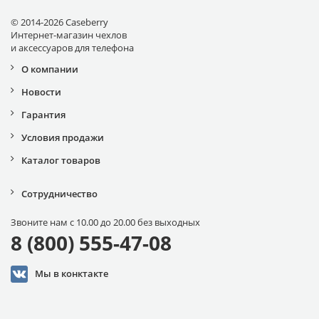
© 2014-2026 Caseberry
Интернет-магазин чехлов
и аксессуаров для телефона
О компании
Новости
Гарантия
Условия продажи
Каталог товаров
Сотрудничество
Звоните нам с 10.00 до 20.00 без выходных
8 (800) 555-47-08
Мы в конктакте