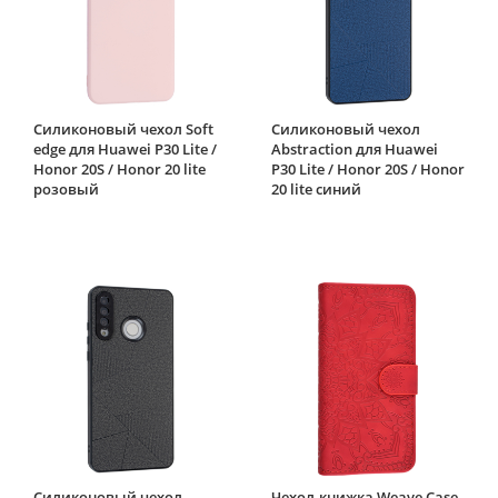
Силиконовый чехол Soft
Силиконовый чехол
edge для Huawei P30 Lite /
Abstraction для Huawei
Honor 20S / Honor 20 lite
P30 Lite / Honor 20S / Honor
розовый
20 lite синий
Силиконовый чехол
Чехол-книжка Weave Case