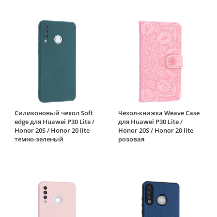
Силиконовый чехол Soft
Чехол-книжка Weave Case
edge для Huawei P30 Lite /
для Huawei P30 Lite /
Honor 20S / Honor 20 lite
Honor 20S / Honor 20 lite
темно-зеленый
розовая