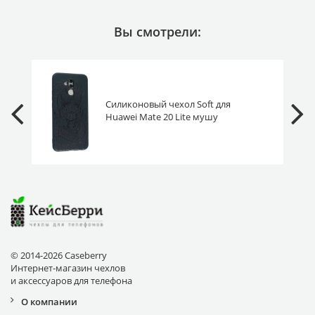
Вы смотрели:
Силиконовый чехол Soft для
Huawei Mate 20 Lite мушу
© 2014-2026 Caseberry
Интернет-магазин чехлов
и аксессуаров для телефона
О компании