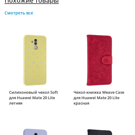
Похожие товары
Смотреть все
Силиконовый чехол Soft
Чехол-книжка Weave Case
для Huawei Mate 20 Lite
для Huawei Mate 20 Lite
летняя
красная