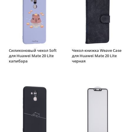
Силиконовый чехол Soft
Чехол-книжка Weave Case
для Huawei Mate 20 Lite
для Huawei Mate 20 Lite
капибара
черная