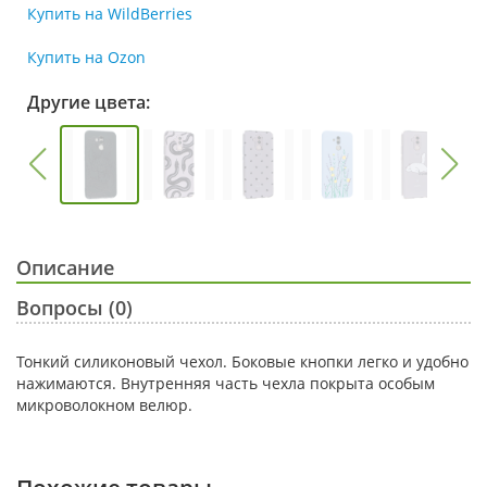
Купить на WildBerries
Купить на Ozon
Другие цвета:
Описание
Вопросы (0)
Тонкий силиконовый чехол. Боковые кнопки легко и удобно
нажимаются. Внутренняя часть чехла покрыта особым
микроволокном велюр.