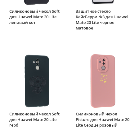
Силиконовый чехол Soft
Защитное стекло
для Huawei Mate 20 Lite
КейсБерри №3 для Huawei
ленивый кот
Mate 20 Lite черное
матовое
Силиконовый чехол Soft
Силиконовый чехол
для Huawei Mate 20 Lite
Picture для Huawei Mate 20
герб
Lite Сердце розовый