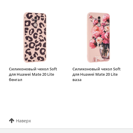
Силиконовый чехол Soft
Силиконовый чехол Soft
для Huawei Mate 20 Lite
для Huawei Mate 20 Lite
бенгал
ваза
Наверх