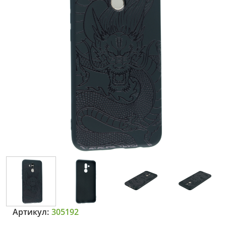
Артикул:
305192