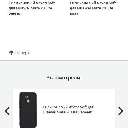
Силиконовый чехол Soft
Силиконовый чехол Soft
для Huawei Mate 20 Lite
для Huawei Mate 20 Lite
бенгал
ваза
Наверх
Вы смотрели:
Силиконовый чехол Soft для
Huawei Mate 20 Lite черный
матовый