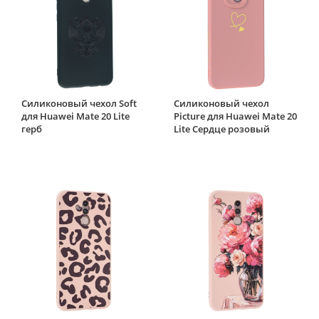
Силиконовый чехол Soft
Силиконовый чехол
для Huawei Mate 20 Lite
Picture для Huawei Mate 20
герб
Lite Сердце розовый