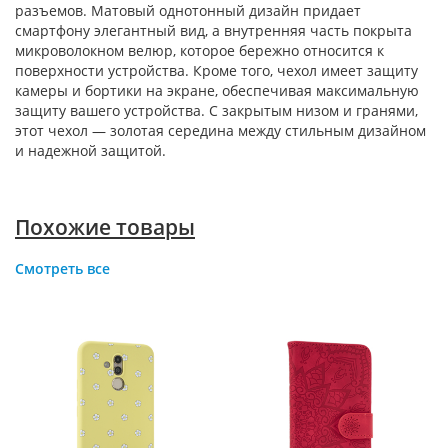
разъемов. Матовый однотонный дизайн придает
смартфону элегантный вид, а внутренняя часть покрыта
микроволокном велюр, которое бережно относится к
поверхности устройства. Кроме того, чехол имеет защиту
камеры и бортики на экране, обеспечивая максимальную
защиту вашего устройства. С закрытым низом и гранями,
этот чехол — золотая середина между стильным дизайном
и надежной защитой.
Похожие товары
Смотреть все