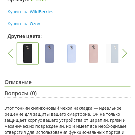
Купить на WildBerries
Купить на Ozon
Другие цвета:
Описание
Вопросы (0)
Этот тонкий силиконовый чехол накладка — идеальное
решение для защиты вашего смартфона. Он не только
защищает корпус вашего устройства от царапин, грязи и
механических повреждений, но и имеет все необходимые
отверстия для использования функциональных портов и