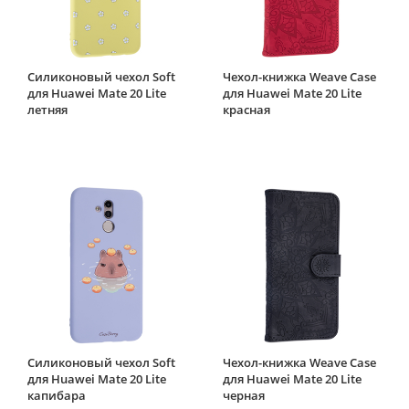
Силиконовый чехол Soft
Чехол-книжка Weave Case
для Huawei Mate 20 Lite
для Huawei Mate 20 Lite
летняя
красная
Силиконовый чехол Soft
Чехол-книжка Weave Case
для Huawei Mate 20 Lite
для Huawei Mate 20 Lite
капибара
черная