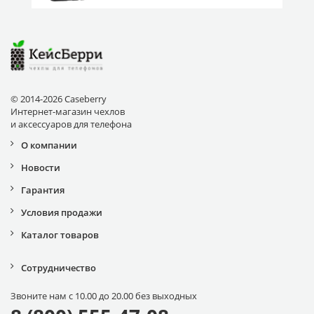
© 2014-2026 Caseberry
Интернет-магазин чехлов
и аксессуаров для телефона
О компании
Новости
Гарантия
Условия продажи
Каталог товаров
Сотрудничество
Звоните нам с 10.00 до 20.00 без выходных