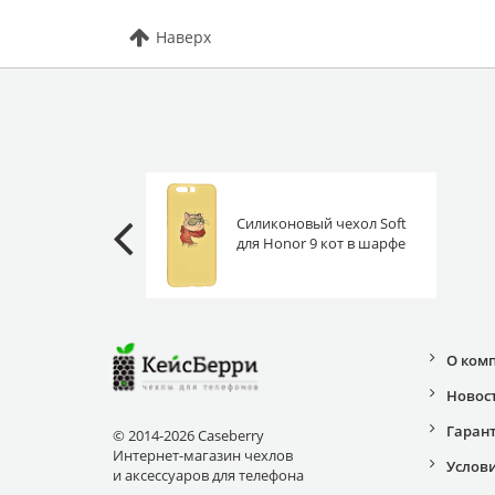
Наверх
Силиконовый чехол Soft
для Honor 9 кот в шарфе
О ком
Новос
Гаран
© 2014-2026 Caseberry
Интернет-магазин чехлов
Услов
и аксессуаров для телефона