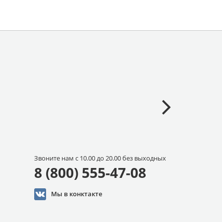
Звоните нам с 10.00 до 20.00 без выходных
8 (800) 555-47-08
Мы в конктакте