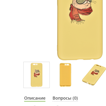
Описание
Вопросы (0)