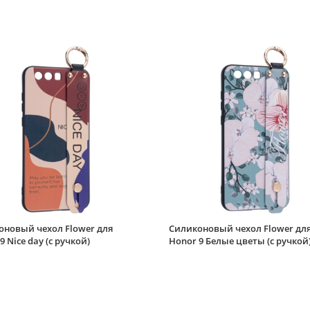
оновый чехол Flower для
Силиконовый чехол Flower дл
9 Nice day (с ручкой)
Honor 9 Белые цветы (с ручкой