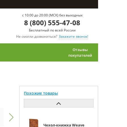
c 10:00 до 20:00 (МСК) без выходных
8 (800) 555-47-08
Бесплатный по всей России
Не смогли дозвониться?
Закажите звонок!
Отзывы
покупателей
Похожие товары
Чехол-книжка Weave