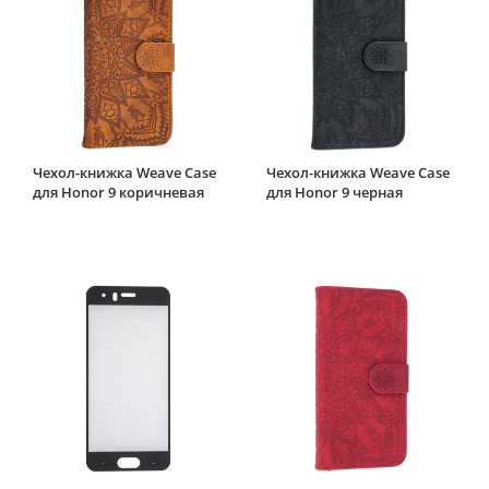
Чехол-книжка Weave Case
Чехол-книжка Weave Case
для Honor 9 коричневая
для Honor 9 черная