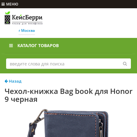
МЕНЮ
г Москва
КАТАЛОГ ТОВАРОВ
Назад
Чехол-книжка Bag book для Honor
9 черная