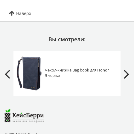
Наверх
Вы смотрели:
Чехол-книжка Bag book для Honor
9 черная