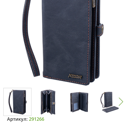
Артикул:
291266