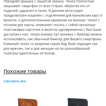
Передняя крышка с защитой экрана. Чехол полностью
закрывает смартфон со всех сторон, оберегая его от
падений, царапин и пыли. В данном аксессуаре
предусмотрен кошелёк с отделением для банковских карт и
визиток, и дополнительным карманом на молнии. Чехол с
отсеком для карты, позволяет носить с собой несколько
пластиковых карточек и визиток одновременно с быстрым
доступом к них. Чехол-книжка 2в1 (книжка + бампер) можно
использовать, как обычный бампер для Вашего смартфона.
Кожаный чехол со шнурком серии Bag Book подходят как
для мужчин, так и для женщин из-за разнообразной
палитры однотонных оттенков.
Похожие товары
Смотреть все