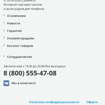
© 2014-2026 Caseberry
Интернет-магазин чехлов
и аксессуаров для телефона
О компании
Новости
Гарантия
Условия продажи
Каталог товаров
Сотрудничество
Звоните нам с 10.00 до 20.00 без выходных
8 (800) 555-47-08
Мы в конктакте
Политика конфиденциальности
Оферта