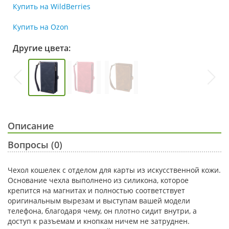
Купить на WildBerries
Купить на Ozon
Другие цвета:
Описание
Вопросы (0)
Чехол кошелек с отделом для карты из искусственной кожи.
Основание чехла выполнено из силикона, которое
крепится на магнитах и полностью соответствует
оригинальным вырезам и выступам вашей модели
телефона, благодаря чему, он плотно сидит внутри, а
доступ к разъемам и кнопкам ничем не затруднен.