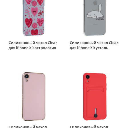
Силиконовый чехол Clear
Силиконовый чехол Clear
для iPhone XR астрология
для iPhone XR усталь
Силиконовый чехол
Силиконовый чехол