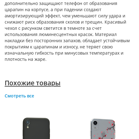
дополнительно защищают телефон от образования
царапин на корпусе, а при падении создают
амортизирующий эффект, чем уменьшают силу удара и
снижают риск образования сколов и трещин. Красивый
чехол с рисунком светится в темноте за счет
использования люминесцентных красок. Материал
накладки без посторонних запахов, обладает устойчивым
покрытиям к царапинам и износу, не теряет свою
изначальную гибкость при минусовых температурах и
плотность на жаре.
Похожие товары
Смотреть все