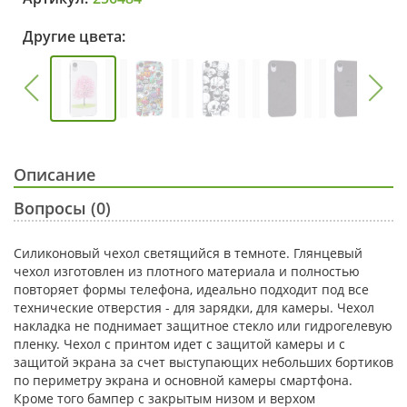
Другие цвета:
Описание
Вопросы (0)
Силиконовый чехол светящийся в темноте. Глянцевый
чехол изготовлен из плотного материала и полностью
повторяет формы телефона, идеально подходит под все
технические отверстия - для зарядки, для камеры. Чехол
накладка не поднимает защитное стекло или гидрогелевую
пленку. Чехол с принтом идет с защитой камеры и с
защитой экрана за счет выступающих небольших бортиков
по периметру экрана и основной камеры смартфона.
Кроме того бампер с закрытым низом и верхом