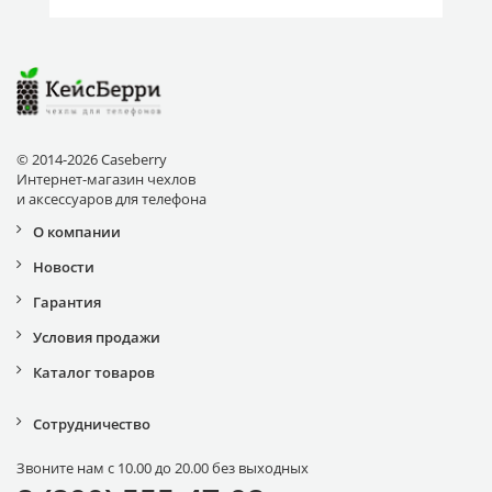
© 2014-2026 Caseberry
Интернет-магазин чехлов
и аксессуаров для телефона
О компании
Новости
Гарантия
Условия продажи
Каталог товаров
Сотрудничество
Звоните нам с 10.00 до 20.00 без выходных