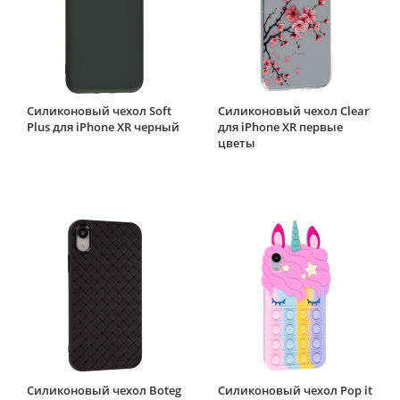
Силиконовый чехол Soft
Силиконовый чехол Clear
Plus для iPhone XR черный
для iPhone XR первые
цветы
Силиконовый чехол Boteg
Силиконовый чехол Pop it