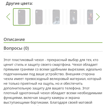
Другие цвета:
Описание
Вопросы (0)
Этот пластиковый чехол - прекрасный выбор для тех, кто
ценит стиль и защиту своего смартфона. Чехол обладает
прямыми гранями со всеми удобными вырезами, идеально
подогнанными под ваше устройство. Внешняя сторона
чехла имеет превосходный велюровый материал, который
не только приятный на ощупь, но и обеспечить
дополнительную защиту для вашего телефона. Этот
плотный однотонный чехол обладает всеми необходимыми
функциями, включая защиту камеры и экрана
выступающими бортиками. Благодаря своей матовой