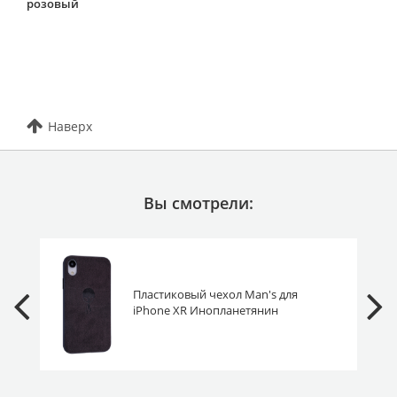
розовый
Наверх
Вы смотрели:
Пластиковый чехол Man's для
iPhone XR Инопланетянин