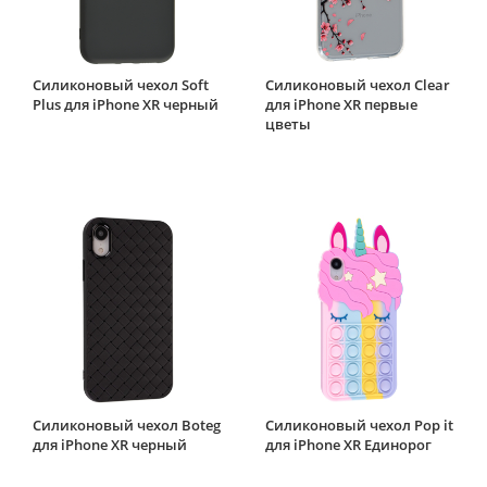
Силиконовый чехол Soft
Силиконовый чехол Clear
Plus для iPhone XR черный
для iPhone XR первые
цветы
Силиконовый чехол Boteg
Силиконовый чехол Pop it
для iPhone XR черный
для iPhone XR Единорог