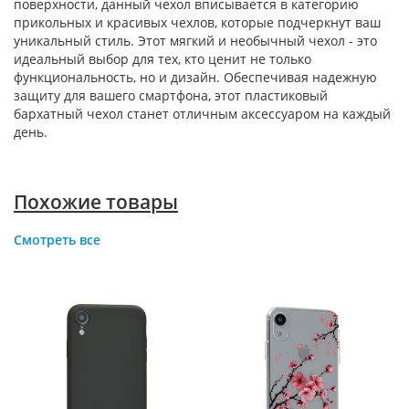
поверхности, данный чехол вписывается в категорию
прикольных и красивых чехлов, которые подчеркнут ваш
уникальный стиль. Этот мягкий и необычный чехол - это
идеальный выбор для тех, кто ценит не только
функциональность, но и дизайн. Обеспечивая надежную
защиту для вашего смартфона, этот пластиковый
бархатный чехол станет отличным аксессуаром на каждый
день.
Похожие товары
Смотреть все