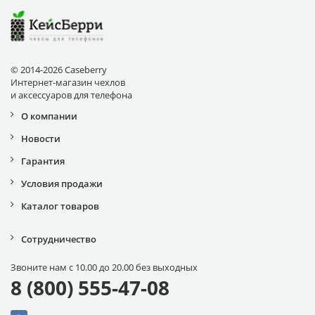
© 2014-2026 Caseberry
Интернет-магазин чехлов
и аксессуаров для телефона
О компании
Новости
Гарантия
Условия продажи
Каталог товаров
Сотрудничество
Звоните нам с 10.00 до 20.00 без выходных
8 (800) 555-47-08