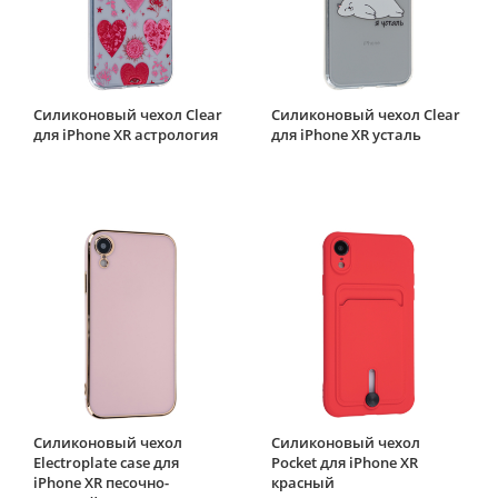
Силиконовый чехол Clear
Силиконовый чехол Clear
для iPhone XR астрология
для iPhone XR усталь
Силиконовый чехол
Силиконовый чехол
Electroplate case для
Pocket для iPhone XR
iPhone XR песочно-
красный