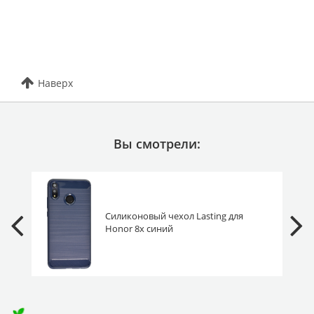
Наверх
Вы смотрели:
Силиконовый чехол Lasting для
Honor 8x синий