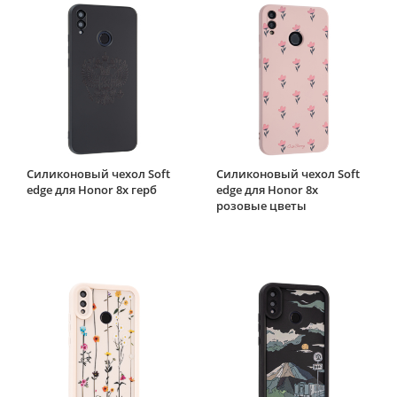
Силиконовый чехол Soft
Силиконовый чехол Soft
edge для Honor 8x герб
edge для Honor 8x
розовые цветы