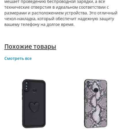
мешает проведению беспроводной зарядки, а все
технические отверстия в идеальном соответствии с
размерами и расположением устройства. Это отличный
чехол-накладка, который обеспечит надежную защиту
вашему телефону на долгое время.
Похожие товары
Смотреть все