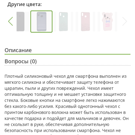
Другие цвета:
Описание
Вопросы (0)
Плотный силиконовый чехол для смартфона выполнен из
мягкого силикона и обеспечивает защиту телефона от
царапин, пыли и других повреждений. Чехол имеет
оптимальную толщину и не мешает установке защитного
стекла. Боковые кнопки на смартфоне легко нажимаются
без какого-либо усилия. Красивый однотонный чехол с
принтом карбонового волокна может быть использован в
качестве подарка и подойдет для мальчиков и девочек. Он
не скользит в руке, обеспечивая дополнительную
безопасность при использовании смартфона. Чехол не