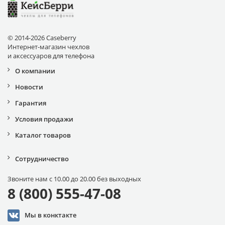
© 2014-2026 Caseberry
Интернет-магазин чехлов
и аксессуаров для телефона
О компании
Новости
Гарантия
Условия продажи
Каталог товаров
Сотрудничество
Звоните нам с 10.00 до 20.00 без выходных
8 (800) 555-47-08
Мы в конктакте