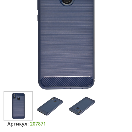
Артикул:
207871