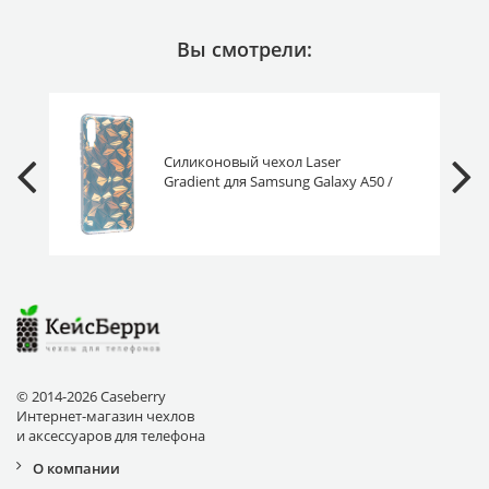
Вы смотрели:
Силиконовый чехол Laser
Gradient для Samsung Galaxy A50 /
A30s diamond перламутровый
© 2014-2026 Caseberry
Интернет-магазин чехлов
и аксессуаров для телефона
О компании