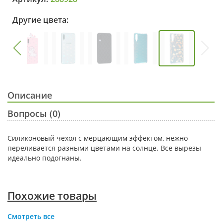
Другие цвета:
Описание
Вопросы (0)
Силиконовый чехол с мерцающим эффектом, нежно
переливается разными цветами на солнце. Все вырезы
идеально подогнаны.
Похожие товары
Смотреть все