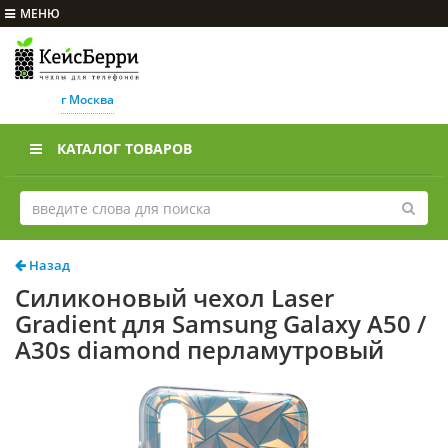
МЕНЮ
г Москва
КАТАЛОГ ТОВАРОВ
Назад
Силиконовый чехол Laser
Gradient для Samsung Galaxy A50 /
A30s diamond перламутровый