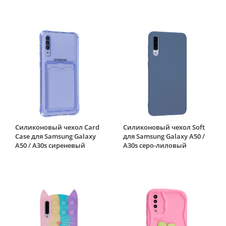
Силиконовый чехол Card
Силиконовый чехол Soft
Case для Samsung Galaxy
для Samsung Galaxy A50 /
A50 / A30s сиреневый
A30s серо-лиловый