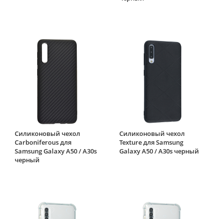
Силиконовый чехол
Силиконовый чехол
Carboniferous для
Texture для Samsung
Samsung Galaxy A50 / A30s
Galaxy A50 / A30s черный
черный