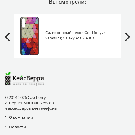
Вы смотрели:
Силиконовый чехол Gold foil для
Samsung Galaxy A50 / A30s
разноцветный ромб
© 2014-2026 Caseberry
Интернет-магазин чехлов
и аксессуаров для телефона
О компании
Новости