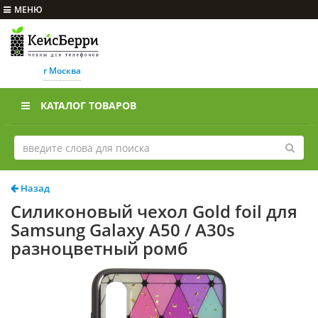
МЕНЮ
г Москва
КАТАЛОГ ТОВАРОВ
Назад
Силиконовый чехол Gold foil для
Samsung Galaxy A50 / A30s
разноцветный ромб