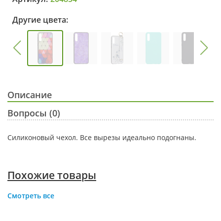
Другие цвета:
Описание
Вопросы (0)
Силиконовый чехол. Все вырезы идеально подогнаны.
Похожие товары
Смотреть все