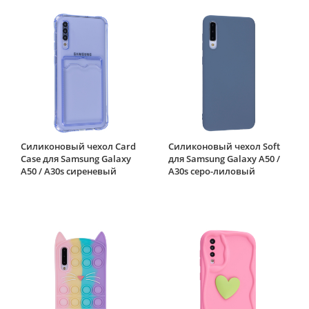
Силиконовый чехол Card
Силиконовый чехол Soft
Case для Samsung Galaxy
для Samsung Galaxy A50 /
A50 / A30s сиреневый
A30s серо-лиловый