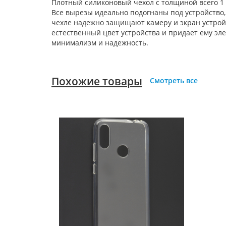
Плотный силиконовый чехол с толщиной всего 1
Все вырезы идеально подогнаны под устройство,
чехле надежно защищают камеру и экран устрой
естественный цвет устройства и придает ему эле
минимализм и надежность.
Похожие товары
Смотреть все