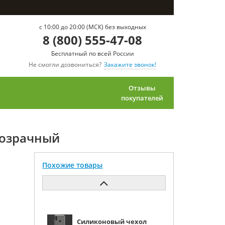
c 10:00 до 20:00 (МСК) без выходных
8 (800) 555-47-08
Бесплатный по всей России
Не смогли дозвониться?
Закажите звонок!
Отзывы
покупателей
прозрачный
Похожие товары
Силиконовый чехол