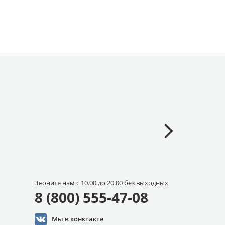
Звоните нам с 10.00 до 20.00 без выходных
8 (800) 555-47-08
Мы в конктакте