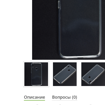
Описание
Вопросы (0)