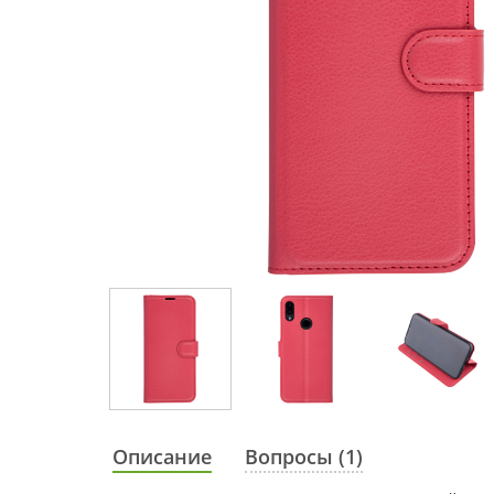
Описание
Вопросы (1)