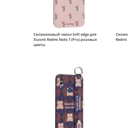
Силиконовый чехол Soft edge для
Силико
Xiaomi Redmi Note 7 (Pro) розовые
Redmi 
цветы