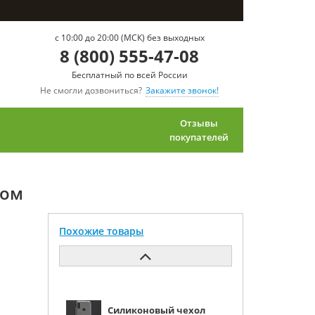
c 10:00 до 20:00 (МСК) без выходных
8 (800) 555-47-08
Бесплатный по всей России
Не смогли дозвониться?
Закажите звонок!
Отзывы
покупателей
том
Похожие товары
Силиконовый чехол