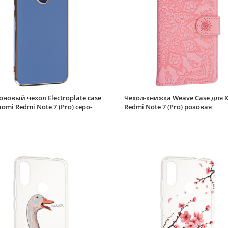
новый чехол Electroplate case
Чехол-книжка Weave Case для 
aomi Redmi Note 7 (Pro) серо-
Redmi Note 7 (Pro) розовая