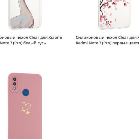
новый чехол Clear для Xiaomi
Силиконовый чехол Clear для 
Note 7 (Pro) белый гусь
Redmi Note 7 (Pro) первые цве