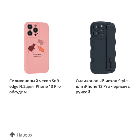
Силиконовый чехол Soft
Силиконовый чехол Style
edge №2 для iPhone 13 Pro
для iPhone 13 Pro черный с
обсудим
ручкой
Наверх