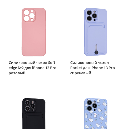
Силиконовый чехол Soft
Силиконовый чехол
edge №2 для iPhone 13 Pro
Pocket для iPhone 13 Pro
розовый
сиреневый