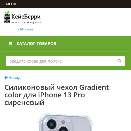
МЕНЮ
г Москва
КАТАЛОГ ТОВАРОВ
Назад
Силиконовый чехол Gradient
color для iPhone 13 Pro
сиреневый