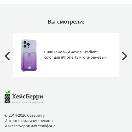
Вы смотрели:
Силиконовый чехол Gradient
color для iPhone 13 Pro сиреневый
© 2014-2026 Caseberry
Интернет-магазин чехлов
и аксессуаров для телефона