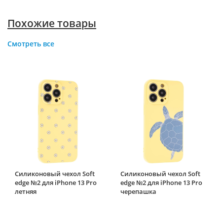
Похожие товары
Смотреть все
Силиконовый чехол Soft
Силиконовый чехол Soft
edge №2 для iPhone 13 Pro
edge №2 для iPhone 13 Pro
летняя
черепашка