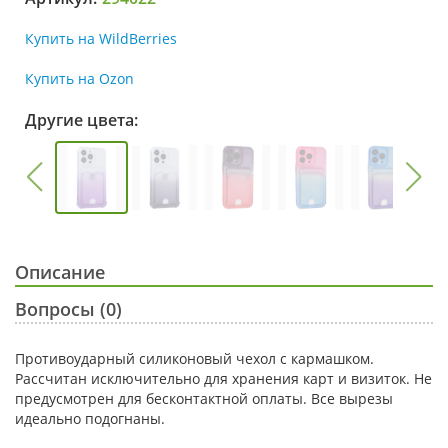
Купить на WildBerries
Купить на Ozon
Другие цвета:
Описание
Вопросы (0)
Противоударный силиконовый чехол с кармашком.
Рассчитан исключительно для хранения карт и визиток. Не
предусмотрен для бесконтактной оплаты. Все вырезы
идеально подогнаны.