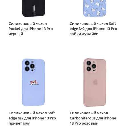
Силиконовый чехол
Силиконовый чехол Soft
Pocket для iPhone 13 Pro
edge №2 для iPhone 13 Pro
черный
зайки лужайки
Силиконовый чехол Soft
Силиконовый чехол
edge №2 для iPhone 13 Pro
Carboniferous для iPhone
привет мяу
13 Pro розовый