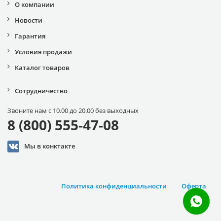
О компании
Новости
Гарантия
Условия продажи
Каталог товаров
Сотрудничество
Звоните нам с 10.00 до 20.00 без выходных
8 (800) 555-47-08
Мы в конктакте
Политика конфиденциальности
Оферта