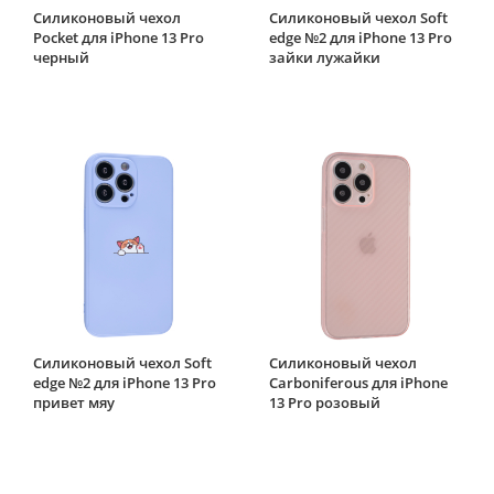
Силиконовый чехол
Силиконовый чехол Soft
Pocket для iPhone 13 Pro
edge №2 для iPhone 13 Pro
черный
зайки лужайки
Силиконовый чехол Soft
Силиконовый чехол
edge №2 для iPhone 13 Pro
Carboniferous для iPhone
привет мяу
13 Pro розовый