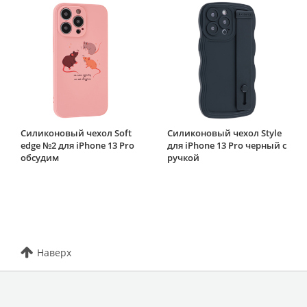
Силиконовый чехол Soft
Силиконовый чехол Style
edge №2 для iPhone 13 Pro
для iPhone 13 Pro черный с
обсудим
ручкой
Наверх