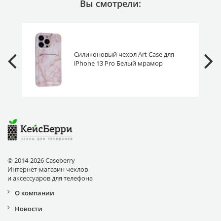
Вы смотрели:
Силиконовый чехол Art Case для
iPhone 13 Pro Белый мрамор
© 2014-2026 Caseberry
Интернет-магазин чехлов
и аксессуаров для телефона
О компании
Новости