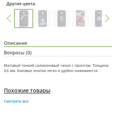
Другие цвета:
Описание
Вопросы (0)
Матовый тонкий силиконовый чехол с принтом. Толщина
0,6 мм. Боковые кнопки легко и удобно нажимаются.
Похожие товары
Смотреть все