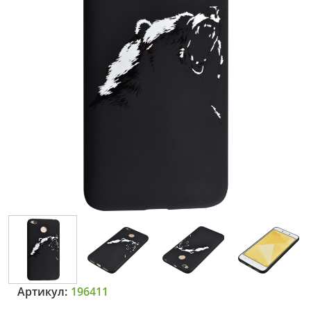
Артикул:
196411