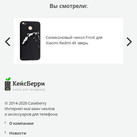
Вы смотрели:
Силиконовый чехол Frost для
Xiaomi Redmi 4X зверь
© 2014-2026 Caseberry
Интернет-магазин чехлов
и аксессуаров для телефона
О компании
Новости