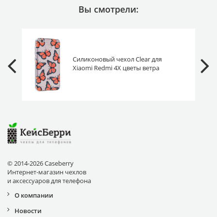
Вы смотрели:
Силиконовый чехол Clear для
Xiaomi Redmi 4X цветы ветра
© 2014-2026 Caseberry
Интернет-магазин чехлов
и аксессуаров для телефона
О компании
Новости