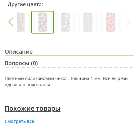
Другие цвета:
Описание
Вопросы (0)
Плотный силиконовый чехол. Толщина 1 мм. Все вырезы
идеально подогнаны.
Похожие товары
Смотреть все