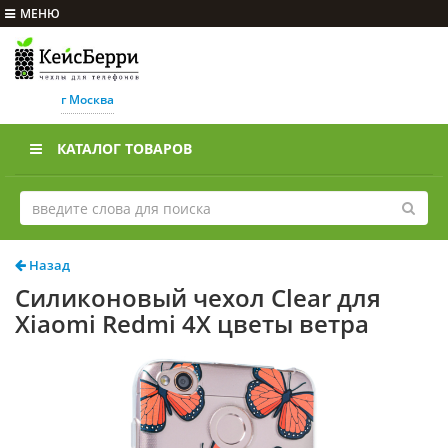
МЕНЮ
г Москва
КАТАЛОГ ТОВАРОВ
Назад
Силиконовый чехол Clear для
Xiaomi Redmi 4X цветы ветра