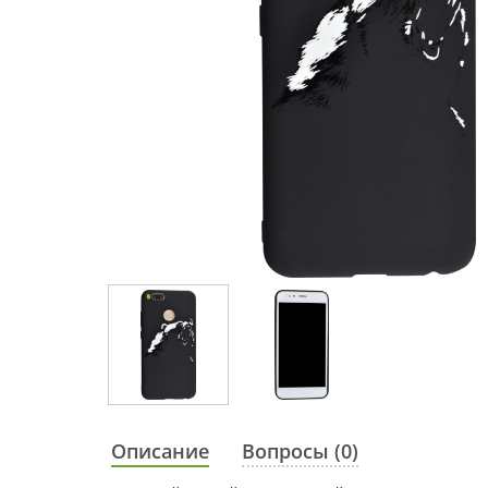
Описание
Вопросы (0)