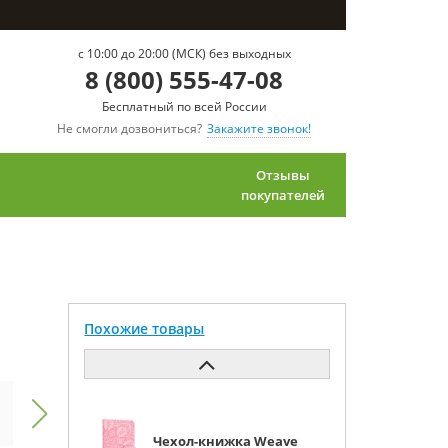
c 10:00 до 20:00 (МСК) без выходных
8 (800) 555-47-08
Бесплатный по всей России
Не смогли дозвониться?
Закажите звонок!
Отзывы
покупателей
Похожие товары
Чехол-книжка Weave