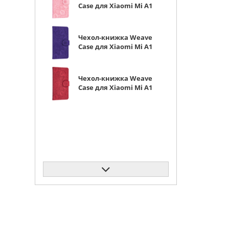
Case для Xiaomi Mi A1
розовая
Чехол-книжка Weave
Case для Xiaomi Mi A1
фиолетовая
Чехол-книжка Weave
Case для Xiaomi Mi A1
красная