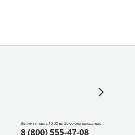
Звоните нам с 10.00 до 20.00 без выходных
8 (800) 555-47-08