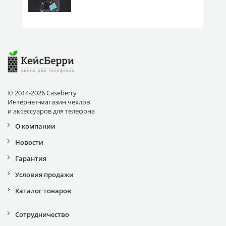
© 2014-2026 Caseberry
Интернет-магазин чехлов
и аксессуаров для телефона
О компании
Новости
Гарантия
Условия продажи
Каталог товаров
Сотрудничество