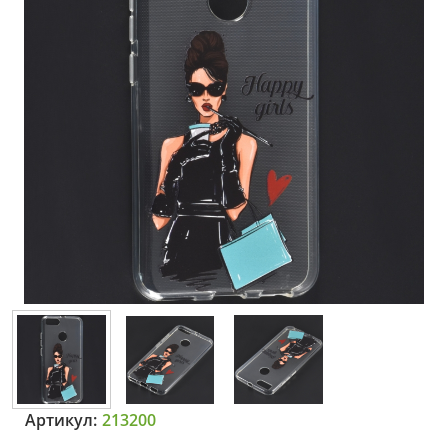
Артикул:
213200