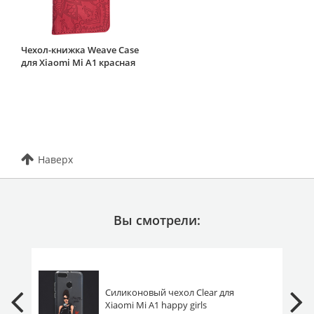
Чехол-книжка Weave Case
для Xiaomi Mi A1 красная
Наверх
Вы смотрели:
Силиконовый чехол Clear для
Xiaomi Mi A1 happy girls