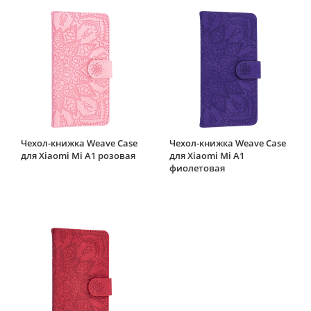
Чехол-книжка Weave Case
Чехол-книжка Weave Case
для Xiaomi Mi A1 розовая
для Xiaomi Mi A1
фиолетовая