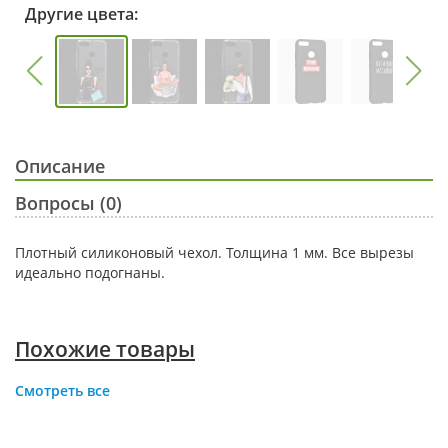
Другие цвета:
Описание
Вопросы (0)
Плотный силиконовый чехол. Толщина 1 мм. Все вырезы
идеально подогнаны.
Похожие товары
Смотреть все