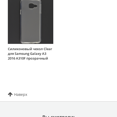
Силиконовый чехол Clear
для Samsung Galaxy A3
2016 A310F прозрачный
Наверх
Вы смотрели: