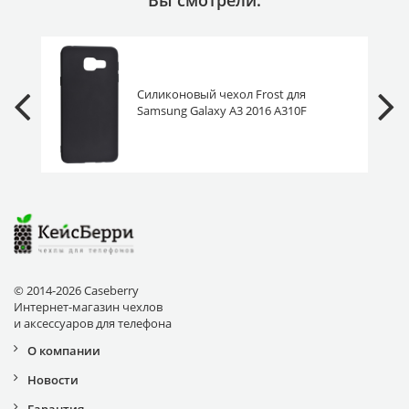
Силиконовый чехол Frost для
Samsung Galaxy A3 2016 A310F
черный матовый
© 2014-2026 Caseberry
Интернет-магазин чехлов
и аксессуаров для телефона
О компании
Новости
Гарантия