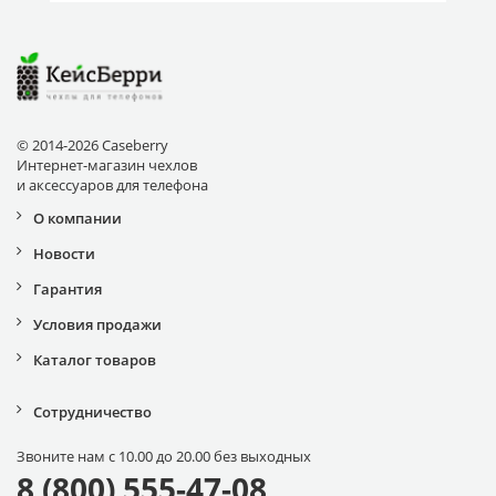
© 2014-2026 Caseberry
Интернет-магазин чехлов
и аксессуаров для телефона
О компании
Новости
Гарантия
Условия продажи
Каталог товаров
Сотрудничество
Звоните нам с 10.00 до 20.00 без выходных
8 (800) 555-47-08