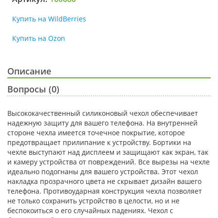
Купить на WildBerries
Купить на Ozon
Описание
Вопросы (0)
Высококачественный силиконовый чехол обеспечивает
надежную защиту для вашего телефона. На внутренней
стороне чехла имеется точечное покрытие, которое
предотвращает прилипание к устройству. Бортики на
чехле выступают над дисплеем и защищают как экран, так
и камеру устройства от повреждений. Все вырезы на чехле
идеально подогнаны для вашего устройства. Этот чехол
накладка прозрачного цвета не скрывает дизайн вашего
телефона. Противоударная конструкция чехла позволяет
не только сохранить устройство в целости, но и не
беспокоиться о его случайных падениях. Чехол с