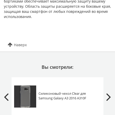
бортиками обеспечивает максимальную защиту вашему
устройству. Область защиты расширяется на боковые края,
защищая ваш смартфон от любых повреждений во время
использования.
Наверх
Вы смотрели:
Силиконовый чехол Clear для
Samsung Galaxy A3 2016 A310F
прозрачный