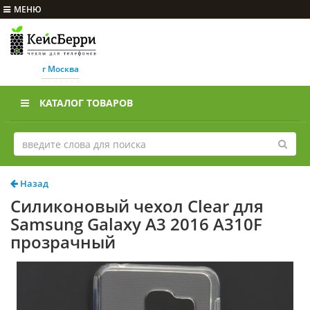
МЕНЮ
г Москва
КАТАЛОГ ТОВАРОВ
Назад
Силиконовый чехол Clear для
Samsung Galaxy A3 2016 A310F
прозрачный