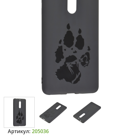
Артикул:
205036