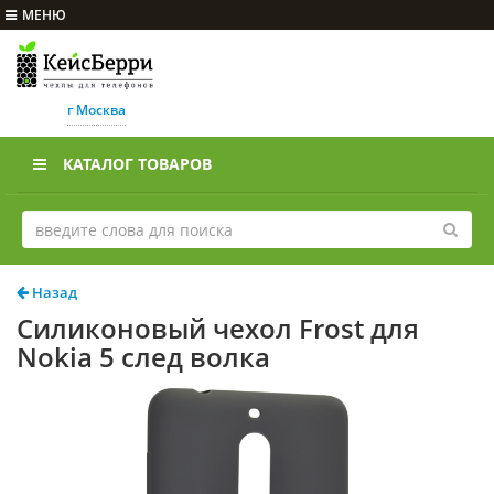
МЕНЮ
г Москва
КАТАЛОГ ТОВАРОВ
Назад
Силиконовый чехол Frost для
Nokia 5 след волка