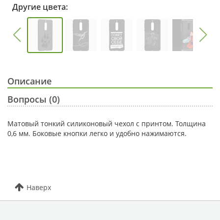
Другие цвета:
Описание
Вопросы (0)
Матовый тонкий силиконовый чехол с принтом. Толщина
0,6 мм. Боковые кнопки легко и удобно нажимаются.
Наверх