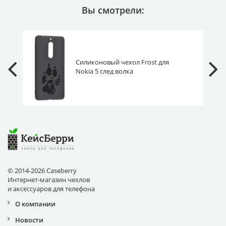
Вы смотрели:
Силиконовый чехол Frost для
Nokia 5 след волка
© 2014-2026 Caseberry
Интернет-магазин чехлов
и аксессуаров для телефона
О компании
Новости