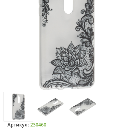
Артикул:
230460