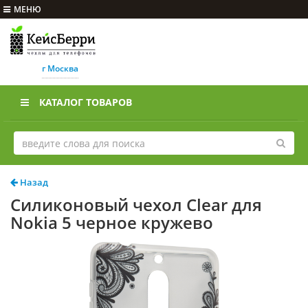
МЕНЮ
г Москва
КАТАЛОГ ТОВАРОВ
Назад
Силиконовый чехол Clear для
Nokia 5 черное кружево