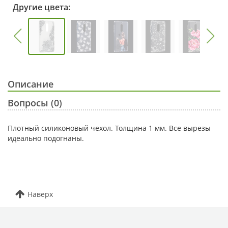
Другие цвета:
Описание
Вопросы (0)
Плотный силиконовый чехол. Толщина 1 мм. Все вырезы
идеально подогнаны.
Наверх