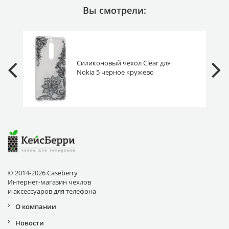
Вы смотрели:
Силиконовый чехол Clear для
Nokia 5 черное кружево
© 2014-2026 Caseberry
Интернет-магазин чехлов
и аксессуаров для телефона
О компании
Новости