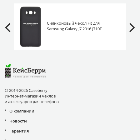
Силиконовый чехол Fit для
Samsung Galaxy J7 2016 J710F
нельзя сладкое
© 2014-2026 Caseberry
Интернет-магазин чехлов
и аксессуаров для телефона
О компании
Новости
Гарантия