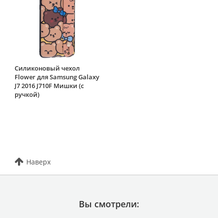
Силиконовый чехол
Flower для Samsung Galaxy
J7 2016 J710F Мишки (с
ручкой)
Наверх
Вы смотрели: