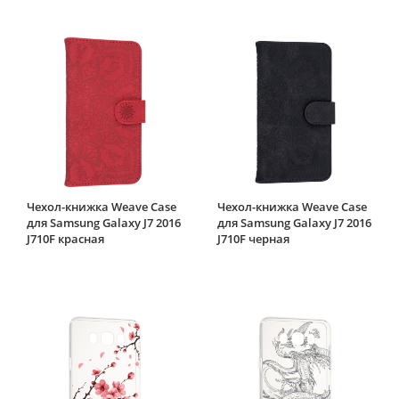
Чехол-книжка Weave Case
Чехол-книжка Weave Case
для Samsung Galaxy J7 2016
для Samsung Galaxy J7 2016
J710F красная
J710F черная