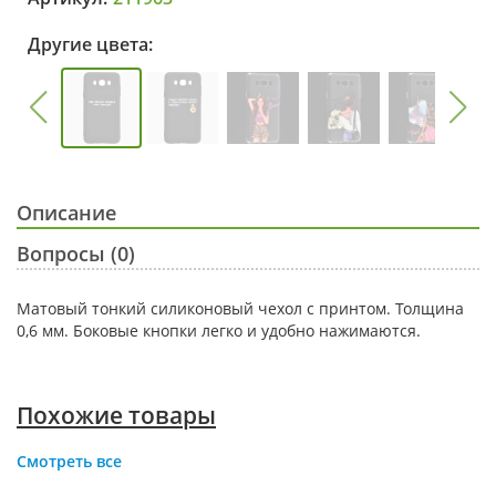
Другие цвета:
Описание
Вопросы (0)
Матовый тонкий силиконовый чехол с принтом. Толщина
0,6 мм. Боковые кнопки легко и удобно нажимаются.
Похожие товары
Смотреть все