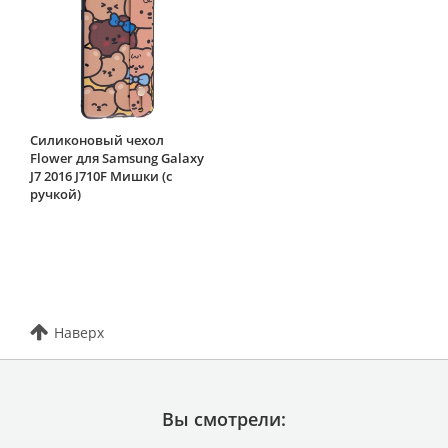
Силиконовый чехол
Flower для Samsung Galaxy
J7 2016 J710F Мишки (с
ручкой)
Наверх
Вы смотрели: