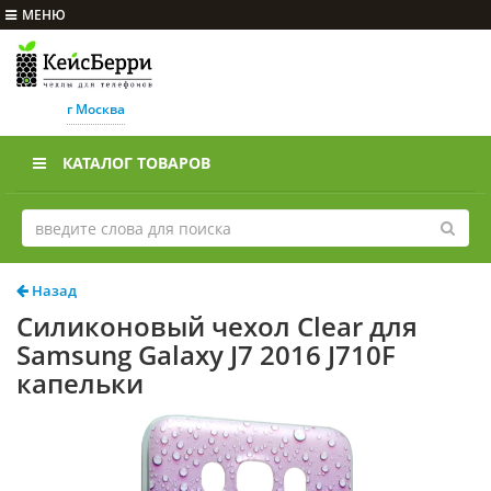
МЕНЮ
г Москва
КАТАЛОГ ТОВАРОВ
Назад
Силиконовый чехол Clear для
Samsung Galaxy J7 2016 J710F
капельки