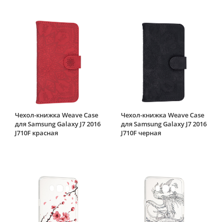
Чехол-книжка Weave Case
Чехол-книжка Weave Case
для Samsung Galaxy J7 2016
для Samsung Galaxy J7 2016
J710F красная
J710F черная