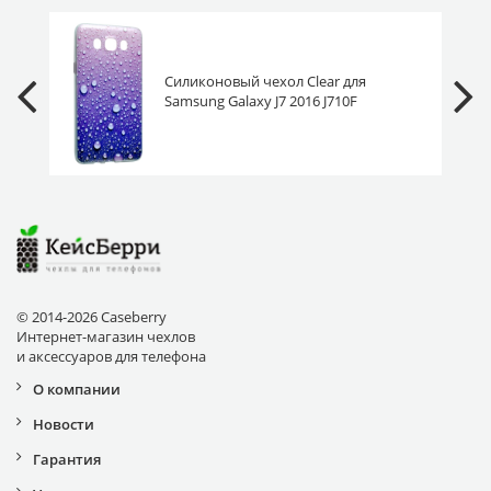
Силиконовый чехол Clear для
Samsung Galaxy J7 2016 J710F
капельки
© 2014-2026 Caseberry
Интернет-магазин чехлов
и аксессуаров для телефона
О компании
Новости
Гарантия