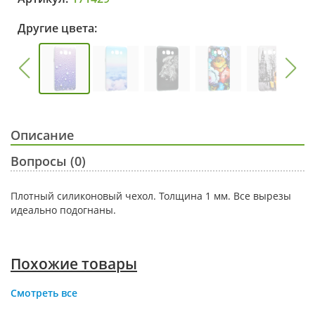
Другие цвета:
Описание
Вопросы (0)
Плотный силиконовый чехол. Толщина 1 мм. Все вырезы
идеально подогнаны.
Похожие товары
Смотреть все