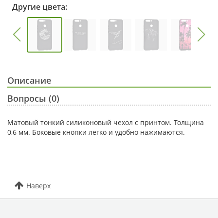
Другие цвета:
Описание
Вопросы (0)
Матовый тонкий силиконовый чехол с принтом. Толщина
0,6 мм. Боковые кнопки легко и удобно нажимаются.
Наверх