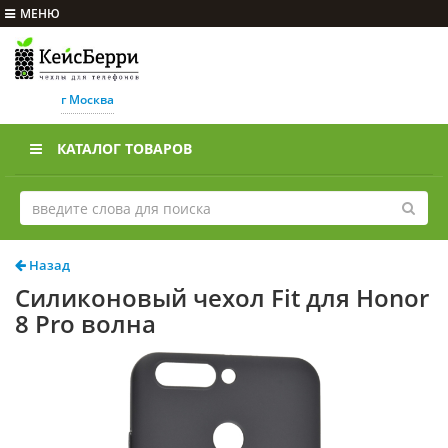
МЕНЮ
г Москва
КАТАЛОГ ТОВАРОВ
Назад
Силиконовый чехол Fit для Honor
8 Pro волна