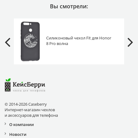
Вы смотрели:
Силиконовый чехол Fit для Honor
8 Pro волна
© 2014-2026 Caseberry
Интернет-магазин чехлов
и аксессуаров для телефона
О компании
Новости