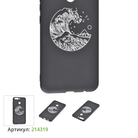
Артикул:
214319