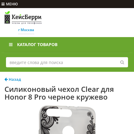
МЕНЮ
г Москва
КАТАЛОГ ТОВАРОВ
Назад
Силиконовый чехол Clear для
Honor 8 Pro черное кружево