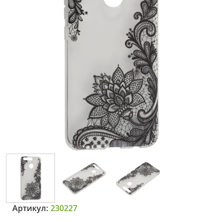
Артикул:
230227