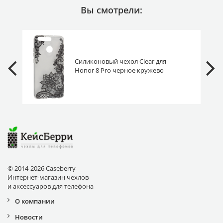
Вы смотрели:
Силиконовый чехол Clear для
Honor 8 Pro черное кружево
© 2014-2026 Caseberry
Интернет-магазин чехлов
и аксессуаров для телефона
О компании
Новости