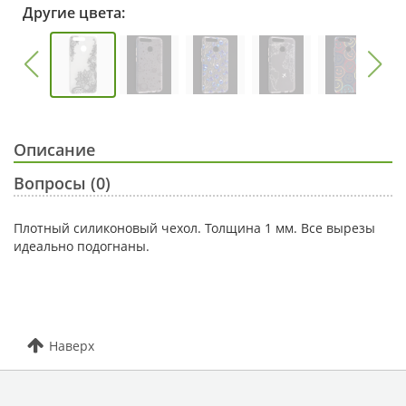
Другие цвета:
Описание
Вопросы (0)
Плотный силиконовый чехол. Толщина 1 мм. Все вырезы
идеально подогнаны.
Наверх