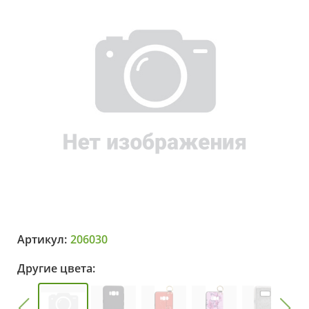
Артикул:
206030
Другие цвета: