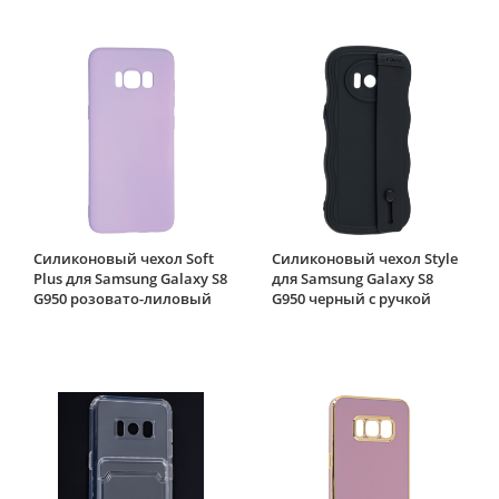
Силиконовый чехол Soft
Силиконовый чехол Style
Plus для Samsung Galaxy S8
для Samsung Galaxy S8
G950 розовато-лиловый
G950 черный с ручкой