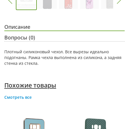
Описание
Вопросы (0)
Плотный силиконовый чехол. Все вырезы идеально
подогнаны. Рамка чехла выполнена из силикона, а задняя
стенка из стекла.
Похожие товары
Смотреть все